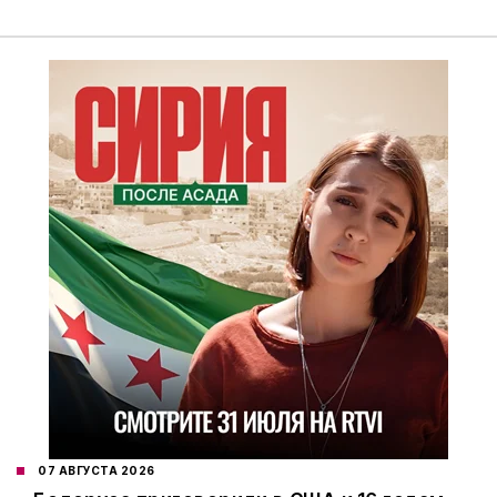
07 АВГУСТА 2026