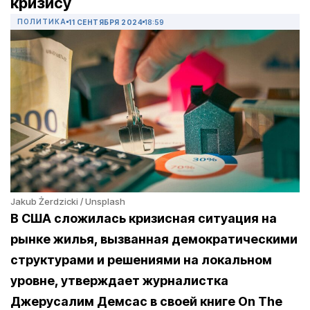
кризису
ПОЛИТИКА
11 СЕНТЯБРЯ 2024
18:59
Jakub Żerdzicki / Unsplash
В США сложилась кризисная ситуация на
рынке жилья, вызванная демократическими
структурами и решениями на локальном
уровне, утверждает журналистка
Джерусалим Демсас в своей книге On The