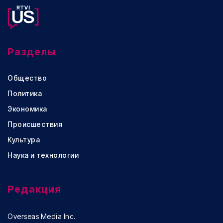
Разделы
Общество
Политика
Экономика
Происшествия
Культура
Наука и технологии
Редакция
Overseas Media Inc.