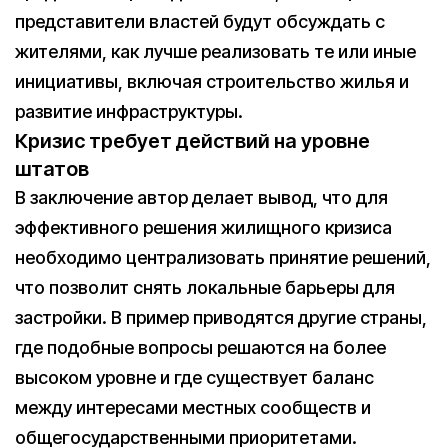
представители властей будут обсуждать с
жителями, как лучше реализовать те или иные
инициативы, включая строительство жилья и
развитие инфраструктуры.
Кризис требует действий на уровне
штатов
В заключение автор делает вывод, что для
эффективного решения жилищного кризиса
необходимо централизовать принятие решений,
что позволит снять локальные барьеры для
застройки. В пример приводятся другие страны,
где подобные вопросы решаются на более
высоком уровне и где существует баланс
между интересами местных сообществ и
общегосударственными приоритетами.