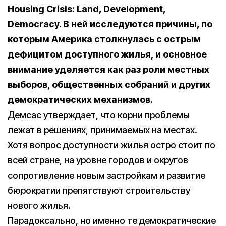
Housing Crisis: Land, Development,
Democracy. В ней исследуются причины, по
которым Америка столкнулась с острым
дефицитом доступного жилья, и основное
внимание уделяется как раз роли местных
выборов, общественных собраний и других
демократических механизмов.
Демсас утверждает, что корни проблемы
лежат в решениях, принимаемых на местах.
Хотя вопрос доступности жилья остро стоит по
всей стране, на уровне городов и округов
сопротивление новым застройкам и развитие
бюрократии препятствуют строительству
нового жилья.
Парадоксально, но именно те демократические