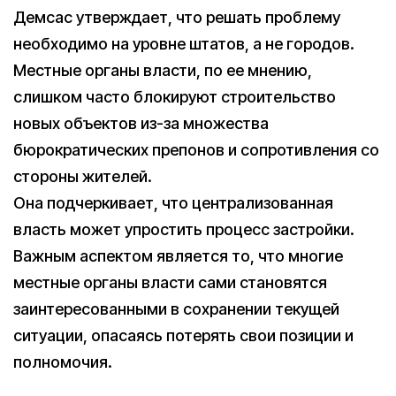
Демсас утверждает, что решать проблему
необходимо на уровне штатов, а не городов.
Местные органы власти, по ее мнению,
слишком часто блокируют строительство
новых объектов из-за множества
бюрократических препонов и сопротивления со
стороны жителей.
Она подчеркивает, что централизованная
власть может упростить процесс застройки.
Важным аспектом является то, что многие
местные органы власти сами становятся
заинтересованными в сохранении текущей
ситуации, опасаясь потерять свои позиции и
полномочия.