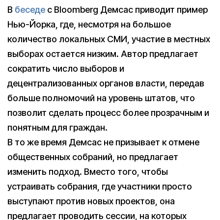
В
беседе
с Bloomberg Демсас приводит пример
Нью-Йорка, где, несмотря на большое
количество локальных СМИ, участие в местных
выборах остается низким. Автор предлагает
сократить число выборов и
децентрализованных органов власти, передав
больше полномочий на уровень штатов, что
позволит сделать процесс более прозрачным и
понятным для граждан.
В то же время Демсас не призывает к отмене
общественных собраний, но предлагает
изменить подход. Вместо того, чтобы
устраивать собрания, где участники просто
выступают против новых проектов, она
предлагает проводить сессии, на которых