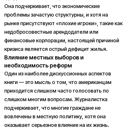
Она подчеркивает, что экономические
проблемы зачастую структурны, и хотя на
рынке присутствуют «плохие игроки», такие как
недобросовестные арендодатели или
финансовые корпорации, настоящей причиной
кризиса является острый дефицит жилья.
Влияние местных выборов и
необходимость реформ
Один из наиболее дискуссионных аспектов
книги — это мысль о том, что американцам
приходится слишком часто голосовать по
слишком многим вопросам. Журналистка
подчеркивает, что многие граждане не
вовлечены в местную политику, хотя она
оказывает серьезное влияние на их жизнь.