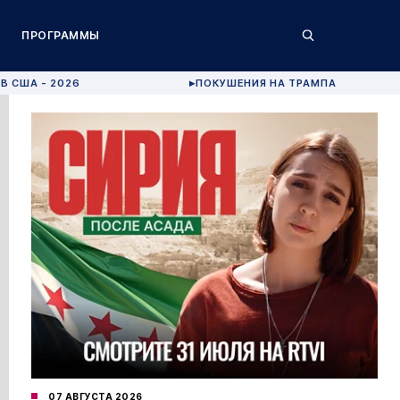
ПРОГРАММЫ
В США - 2026
ПОКУШЕНИЯ НА ТРАМПА
▶
07 АВГУСТА 2026