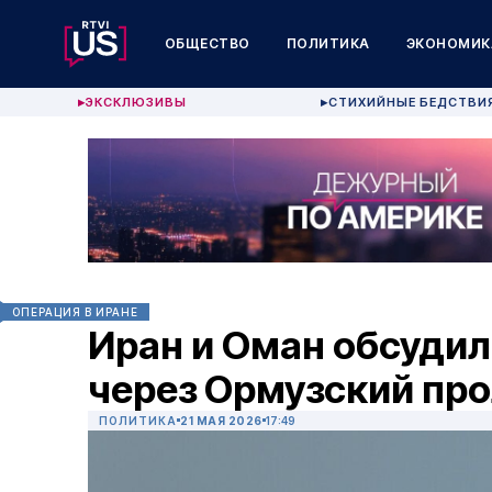
ОБЩЕСТВО
ПОЛИТИКА
ЭКОНОМИК
ЭКСКЛЮЗИВЫ
СТИХИЙНЫЕ БЕДСТВИ
▶
▶
ОПЕРАЦИЯ В ИРАНЕ
Иран и Оман обсудил
через Ормузский пр
ПОЛИТИКА
21 МАЯ 2026
17:49