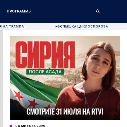
ПРОГРАММЫ
Я НА ТРАМПА
ВСПЫШКА ЦИКЛОСПОРОЗА
▶
06 АВГУСТА 2026