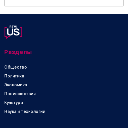
Разделы
Общество
Политика
Экономика
Происшествия
Культура
Наука и технологии