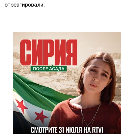
отреагировали.