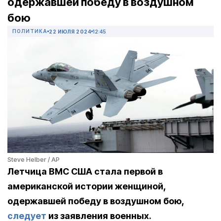
одержавшей победу в воздушном
бою
ПОЛИТИКА
22 ИЮЛЯ 2024
12:45
Steve Helber / AP
Летчица ВМС США стала первой в
американской истории женщиной,
одержавшей победу в воздушном бою,
следует
из заявления военных.