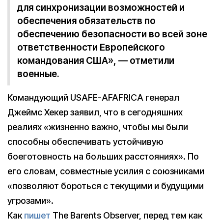
для синхронизации возможностей и
обеспечения обязательств по
обеспечению безопасности во всей зоне
ответственности Европейского
командования США», — отметили
военные.
Командующий USAFE-AFAFRICA генерал
Джеймс Хекер заявил, что в сегодняшних
реалиях «жизненно важно, чтобы мы были
способны обеспечивать устойчивую
боеготовность на больших расстояниях». По
его словам, совместные усилия с союзниками
«позволяют бороться с текущими и будущими
угрозами».
Как
пишет
The Barents Observer, перед тем как