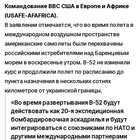
Командование ВВС США в Европе и Африке
(USAFE-AFAFRICA).
В заявлении отмечается, что во время полета в
международном воздушном пространстве
американские самолеты были перехвачены
российскими истребителями над Баренцевым
морем в воскресенье утром. B-52 не изменили
курс и продолжили полет по расписанию до
пункта назначения в нескольких сотнях
километров от украинской границы.
«Во время развертывания В-52 будут
действовать как 20-я экспедиционная
бомбардировочная эскадрилья и будут
интегрироваться с союзниками по НАТО и
другими международными партнерами