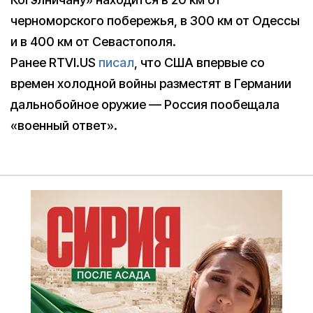
черноморского побережья, в 300 км от Одессы
и в 400 км от Севастополя.
Ранее RTVI.US
писал
, что США впервые со
времен холодной войны разместят в Германии
дальнобойное оружие — Россия пообещала
«военный ответ».