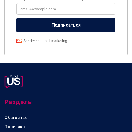
Разделы
Общество
Политика