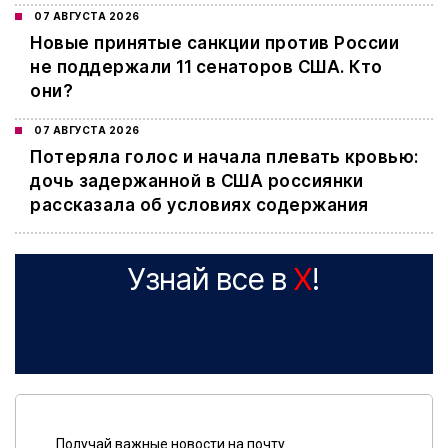
07 АВГУСТА 2026
Новые принятые санкции против России
не поддержали 11 сенаторов США. Кто
они?
07 АВГУСТА 2026
Потеряла голос и начала плевать кровью:
дочь задержанной в США россиянки
рассказала об условиях содержания
Узнай все в
X
!