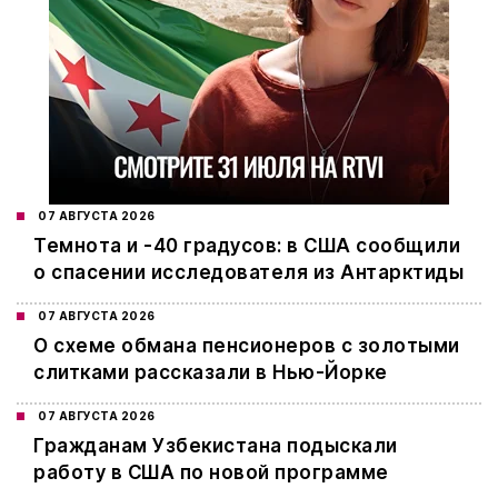
07 АВГУСТА 2026
Темнота и -40 градусов: в США сообщили
о спасении исследователя из Антарктиды
07 АВГУСТА 2026
О схеме обмана пенсионеров с золотыми
слитками рассказали в Нью-Йорке
07 АВГУСТА 2026
Гражданам Узбекистана подыскали
работу в США по новой программе