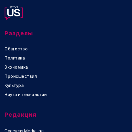
Разделы
Общество
Политика
Экономика
Происшествия
Культура
Наука и технологии
Редакция
Overseas Media Inc.