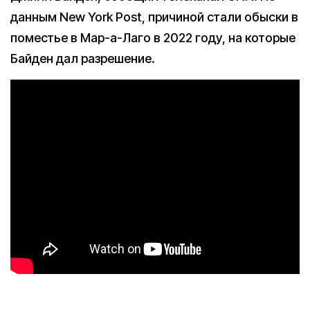
данным New York Post, причиной стали обыски в
поместье в Мар-а-Лаго в 2022 году, на которые
Байден дал разрешение.