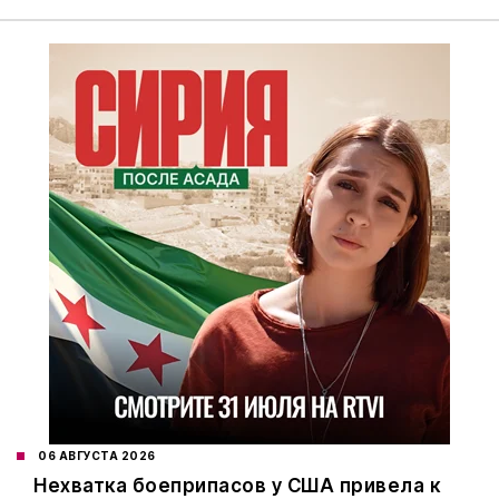
06 АВГУСТА 2026
Нехватка боеприпасов у США привела к