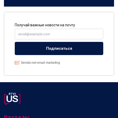
Разделы