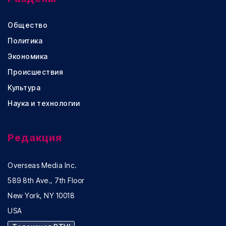
Общество
Политика
Экономика
Происшествия
Культура
Наука и технологии
Редакция
Overseas Media Inc.
589 8th Ave., 7th Floor
New York, NY 10018
USA