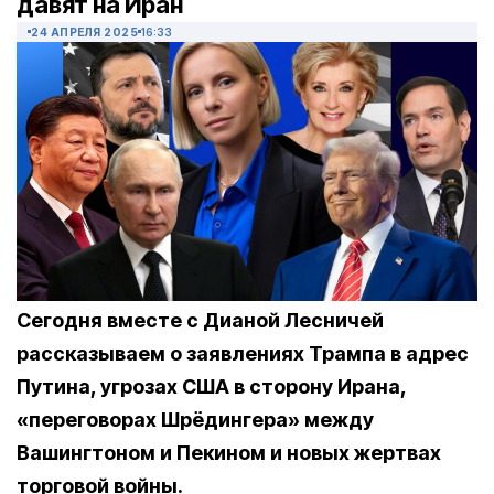
давят на Иран
24 АПРЕЛЯ 2025
16:33
Сегодня вместе с Дианой Лесничей
рассказываем о заявлениях Трампа в адрес
Путина, угрозах США в сторону Ирана,
«переговорах Шрёдингера» между
Вашингтоном и Пекином и новых жертвах
торговой войны.