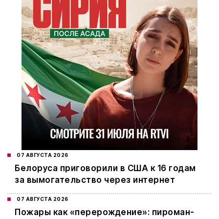
07 АВГУСТА 2026
Белоруса приговорили в США к 16 годам
за вымогательство через интернет
07 АВГУСТА 2026
Пожары как «перерождение»: пироман-