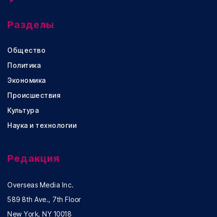
Разделы
Общество
Политика
Экономика
Происшествия
Культура
Наука и технологии
Редакция
Overseas Media Inc.
589 8th Ave., 7th Floor
New York, NY 10018