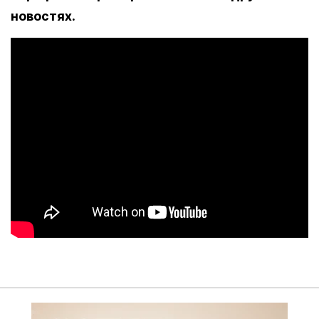
новостях.