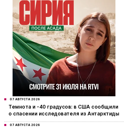
07 АВГУСТА 2026
Темнота и -40 градусов: в США сообщили
о спасении исследователя из Антарктиды
07 АВГУСТА 2026