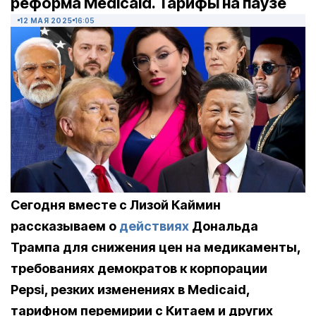
реформа Medicaid. Тарифы на паузе
12 МАЯ 2025
16:05
Сегодня вместе с Лизой Каймин
рассказываем о
действиях
Дональда
Трампа для снижения цен на медикаменты,
требованиях демократов к корпорации
Pepsi, резких изменениях в Medicaid,
тарифном перемирии с Китаем и других