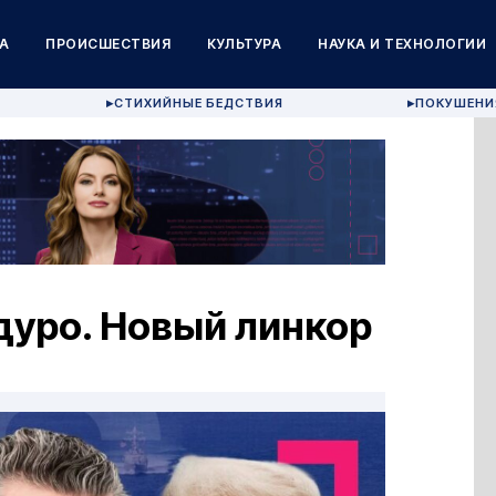
А
ПРОИСШЕСТВИЯ
КУЛЬТУРА
НАУКА И ТЕХНОЛОГИИ
СТИХИЙНЫЕ БЕДСТВИЯ
ПОКУШЕНИ
▶
▶
дуро. Новый линкор