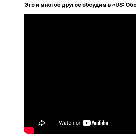
Это и многое другое обсудим в «US: Об