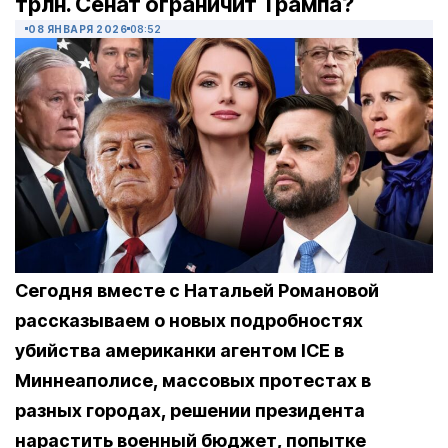
трлн. Сенат ограничит Трампа?
08 ЯНВАРЯ 2026
08:52
Сегодня вместе с Натальей Романовой
рассказываем о новых подробностях
убийства американки агентом ICE в
Миннеаполисе, массовых протестах в
разных городах, решении президента
нарастить военный бюджет, попытке