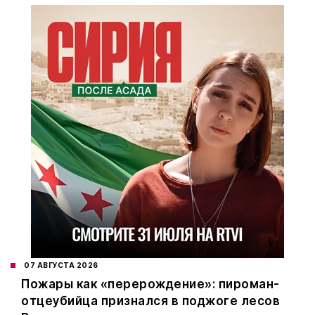
07 АВГУСТА 2026
Пожары как «перерождение»: пироман-
отцеубийца признался в поджоге лесов