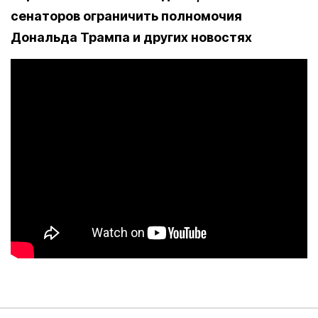
сенаторов ограничить полномочия
Дональда Трампа и других новостях