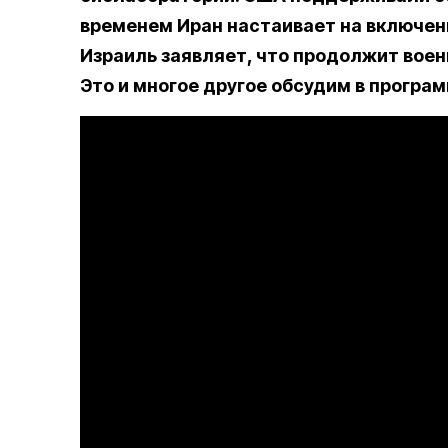
временем Иран настаивает на включен
Израиль заявляет, что продолжит вое
Это и многое другое обсудим в програ