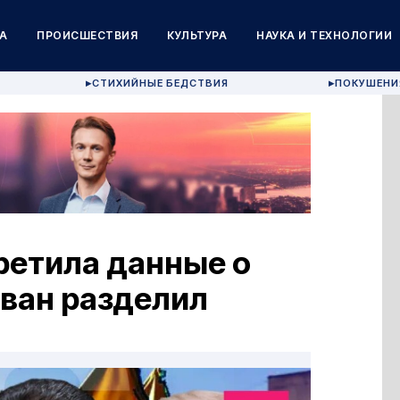
А
ПРОИСШЕСТВИЯ
КУЛЬТУРА
НАУКА И ТЕХНОЛОГИИ
СТИХИЙНЫЕ БЕДСТВИЯ
ПОКУШЕНИ
▶
▶
ретила данные о
иван разделил