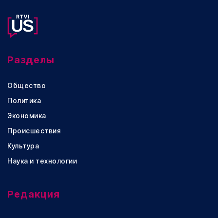
Разделы
Общество
Политика
Экономика
Происшествия
Культура
Наука и технологии
Редакция