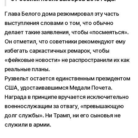
Глава Белого дома резюмировал эту часть
выступления словами о том, что обычно
делает такие заявления, чтобы «посмеяться».
Он отметил, что советники рекомендуют ему
избегать саркастичных ремарок, чтобы
«фейковые новости» не распространили их как
реальные планы.
Рузвельт остается единственным президентом
США, удостаивавшимся Медали Почета.
Награда в принципе вручается исключительно
военнослужащим за отвагу, «превышающую
долг службы». Ни Трамп, ни его сыновья не
служили в армии.