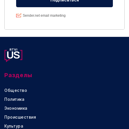
Разделы
Общество
Политика
Экономика
Происшествия
Культура