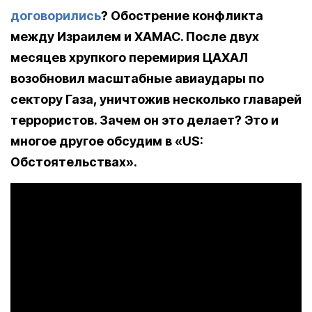
договорились
? Обострение конфликта
между Израилем и ХАМАС. После двух
месяцев хрупкого перемирия ЦАХАЛ
возобновил масштабные авиаудары по
сектору Газа, уничтожив несколько главарей
террористов. Зачем он это делает? Это и
многое другое обсудим в «US:
Обстоятельствах».