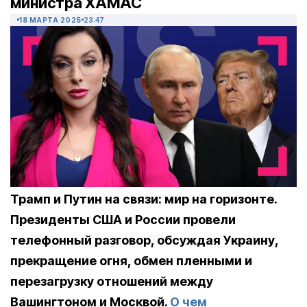
министра ХАМАС
18 МАРТА 2025
23:47
Трамп и Путин на связи: мир на горизонте.
Президенты США и России провели
телефонный разговор, обсуждая Украину,
прекращение огня, обмен пленными и
перезагрузку отношений между
Вашингтоном и Москвой.
О чем