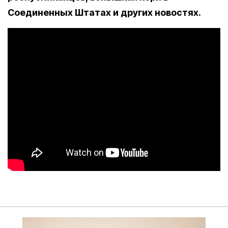
Соединенных Штатах и других новостях.