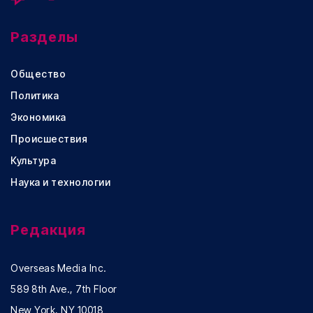
Разделы
Общество
Политика
Экономика
Происшествия
Культура
Наука и технологии
Редакция
Overseas Media Inc.
589 8th Ave., 7th Floor
New York, NY 10018