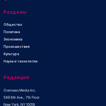
Разделы
Общество
Политика
Экономика
Происшествия
Культура
Наука и технологии
Редакция
Overseas Media Inc.
589 8th Ave., 7th Floor
New York, NY 10018