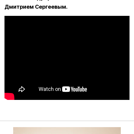
Дмитрием Сергеевым.