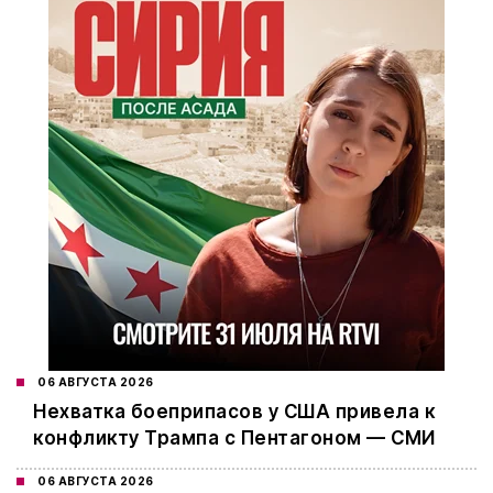
06 АВГУСТА 2026
Нехватка боеприпасов у США привела к
конфликту Трампа с Пентагоном — СМИ
06 АВГУСТА 2026