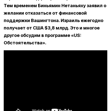
Тем временем Биньямин Нетаньяху заявил о
желании отказаться от финансовой
поддержки Вашингтона. Израиль ежегодно
получает от США $3,8 млрд. Это и многое
другое обсудим в программе «US:
Обстоятельства».