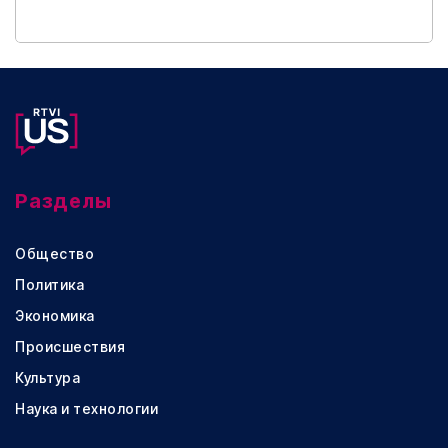
Разделы
Общество
Политика
Экономика
Происшествия
Культура
Наука и технологии