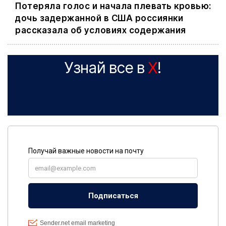
Потеряла голос и начала плевать кровью:
дочь задержанной в США россиянки
рассказала об условиях содержания
Узнай все в
X
!