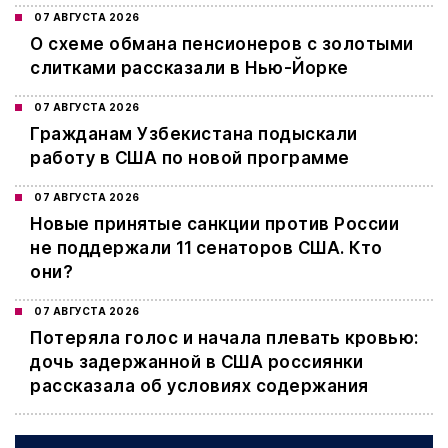
07 АВГУСТА 2026
О схеме обмана пенсионеров с золотыми
слитками рассказали в Нью-Йорке
07 АВГУСТА 2026
Гражданам Узбекистана подыскали
работу в США по новой программе
07 АВГУСТА 2026
Новые принятые санкции против России
не поддержали 11 сенаторов США. Кто
они?
07 АВГУСТА 2026
Потеряла голос и начала плевать кровью:
дочь задержанной в США россиянки
рассказала об условиях содержания