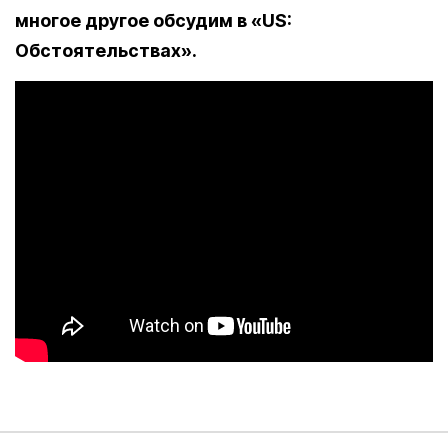
многое другое обсудим в «US:
Обстоятельствах».