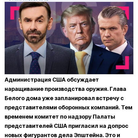
Администрация США обсуждает
наращивание производства оружия. Глава
Белого дома уже запланировал встречу с
представителями оборонных компаний. Тем
временем комитет по надзору Палаты
представителей США пригласил на допрос
новых фигурантов дела Эпштейна. Это и