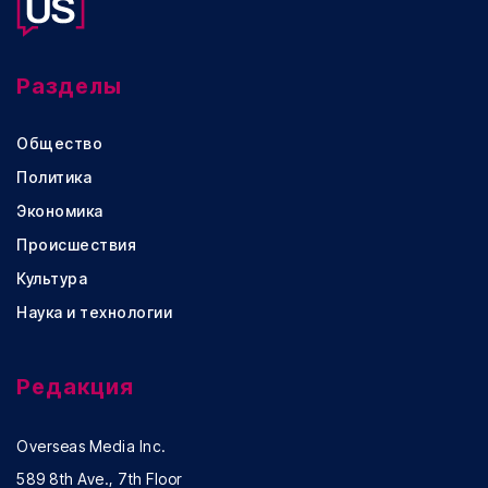
Разделы
Общество
Политика
Экономика
Происшествия
Культура
Наука и технологии
Редакция
Overseas Media Inc.
589 8th Ave., 7th Floor