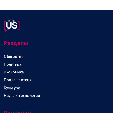
Разделы
Общество
Политика
Экономика
Происшествия
Культура
Наука и технологии
Редакция