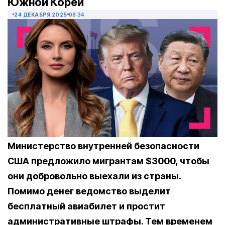
Южной Кореи
24 ДЕКАБРЯ 2025
08:34
Министерство внутренней безопасности
США предложило мигрантам $3000, чтобы
они добровольно выехали из страны.
Помимо денег ведомство выделит
бесплатный авиабилет и простит
административные штрафы. Тем временем