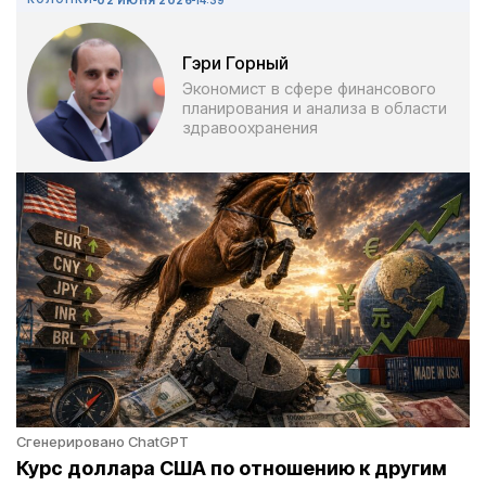
Гэри Горный
Экономист в сфере финансового
планирования и анализа в области
здравоохранения
Сгенерировано ChatGPT
Курс доллара США по отношению к другим