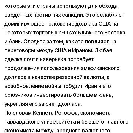
которые эти страны используют для обхода
введенных против них санкций. Это ослабляет
доминирующее положение доллара США на
некоторых торговых рынках Ближнего Востока
и Азии. Следите за тем, как это повлияет на
переговоры между США и Ираном. Любая
сделка почти наверняка потребует
продолжения использования американского
доллара в качестве резервной валюты, а
возобновление войны побудит Иран и его
союзников инвестировать больше в юань,
укрепляя его за счет доллара.
По словам Кеннета Рогоффа, экономиста
Гарвардского университета и бывшего главного
экономиста Международного валютного