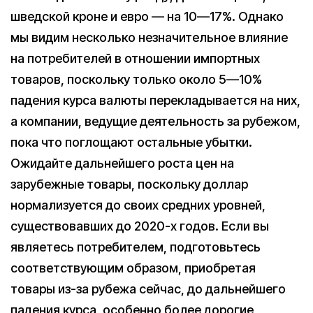
шведской кроне и евро — на 10—17%. Однако
мы видим несколько незначительное влияние
на потребителей в отношении импортных
товаров, поскольку только около 5—10%
падения курса валюты перекладывается на них,
а компании, ведущие деятельность за рубежом,
пока что поглощают остальные убытки.
Ожидайте дальнейшего роста цен на
зарубежные товары, поскольку доллар
нормализуется до своих средних уровней,
существовавших до 2020-х годов. Если вы
являетесь потребителем, подготовьтесь
соответствующим образом, приобретая
товары из-за рубежа сейчас, до дальнейшего
падения курса, особенно более дорогие