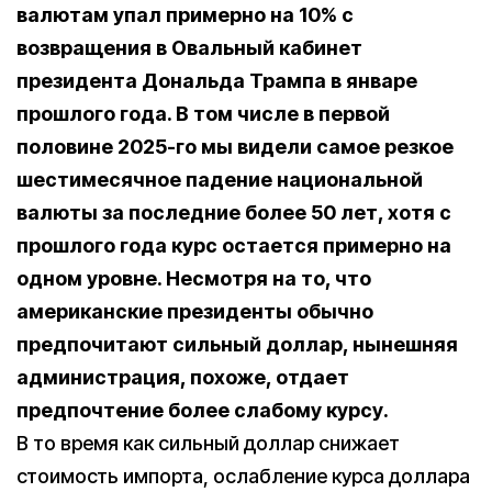
валютам упал примерно на 10% с
возвращения в Овальный кабинет
президента Дональда Трампа в январе
прошлого года. В том числе в первой
половине 2025-го мы видели самое резкое
шестимесячное падение национальной
валюты за последние более 50 лет, хотя с
прошлого года курс остается примерно на
одном уровне. Несмотря на то, что
американские президенты обычно
предпочитают сильный доллар, нынешняя
администрация, похоже, отдает
предпочтение более слабому курсу.
В то время как сильный доллар снижает
стоимость импорта, ослабление курса доллара