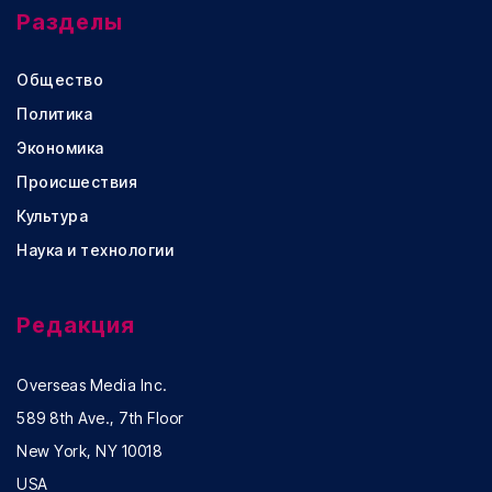
Разделы
Общество
Политика
Экономика
Происшествия
Культура
Наука и технологии
Редакция
Overseas Media Inc.
589 8th Ave., 7th Floor
New York, NY 10018
USA