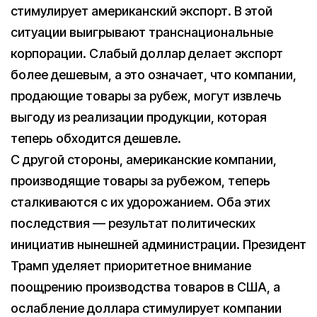
стимулирует американский экспорт. В этой
ситуации выигрывают транснациональные
корпорации. Слабый доллар делает экспорт
более дешевым, а это означает, что компании,
продающие товары за рубеж, могут извлечь
выгоду из реализации продукции, которая
теперь обходится дешевле.
С другой стороны, американские компании,
производящие товары за рубежом, теперь
сталкиваются с их удорожанием. Оба этих
последствия — результат политических
инициатив нынешней администрации. Президент
Трамп уделяет приоритетное внимание
поощрению производства товаров в США, а
ослабление доллара стимулирует компании