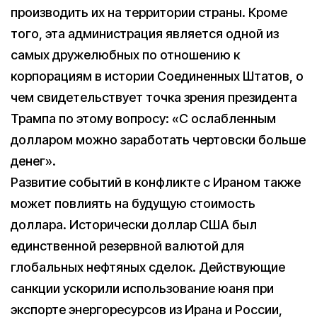
производить их на территории страны. Кроме
того, эта администрация является одной из
самых дружелюбных по отношению к
корпорациям в истории Соединенных Штатов, о
чем свидетельствует точка зрения президента
Трампа по этому вопросу: «С ослабленным
долларом можно заработать чертовски больше
денег».
Развитие событий в конфликте с Ираном также
может повлиять на будущую стоимость
доллара. Исторически доллар США был
единственной резервной валютой для
глобальных нефтяных сделок. Действующие
санкции ускорили использование юаня при
экспорте энергоресурсов из Ирана и России,