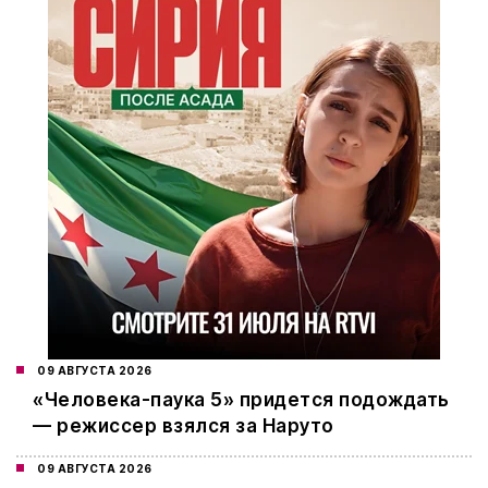
09 АВГУСТА 2026
«Человека-паука 5» придется подождать
— режиссер взялся за Наруто
09 АВГУСТА 2026