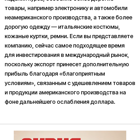
товары, например электронику и автомобили
неамериканского производства, а также более
дорогую одежду — итальянские костюмы,
кожаные куртки, ремни. Если вы представляете
компанию, сейчас самое подходящее время
для инвестирования в международный рынок,
поскольку экспорт принесет дополнительную
прибыль благодаря «благоприятным
условиям», связанным с удешевлением товаров
и продукции американского производства на
фоне дальнейшего ослабления доллара.