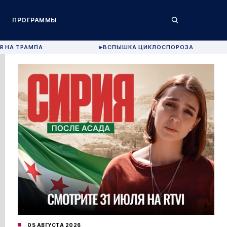
ПРОГРАММЫ
Я НА ТРАМПА
ВСПЫШКА ЦИКЛОСПОРОЗА
▶
05 АВГУСТА 2026