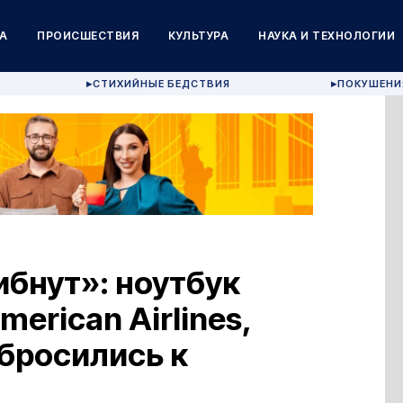
А
ПРОИСШЕСТВИЯ
КУЛЬТУРА
НАУКА И ТЕХНОЛОГИИ
СТИХИЙНЫЕ БЕДСТВИЯ
ПОКУШЕНИ
▶
▶
ибнут»: ноутбук
erican Airlines,
бросились к