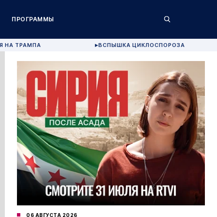
ПРОГРАММЫ
Я НА ТРАМПА
ВСПЫШКА ЦИКЛОСПОРОЗА
▶
06 АВГУСТА 2026