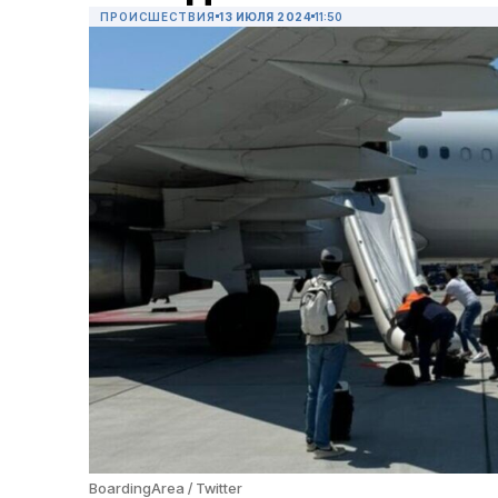
ПРОИСШЕСТВИЯ
13 ИЮЛЯ 2024
11:50
BoardingArea / Twitter