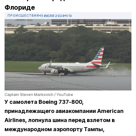
Флориде
ПРОИСШЕСТВИЯ
11 ИЮЛЯ 2024
11:10
Captain Steven Markovich / YouTube
У самолета Boeing 737-800,
принадлежащего авиакомпании American
Airlines, лопнула шина перед взлетом в
международном аэропорту Тампы,