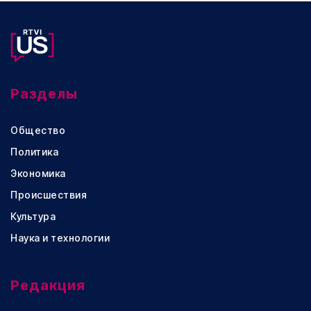
Разделы
Общество
Политика
Экономика
Происшествия
Культура
Наука и технологии
Редакция