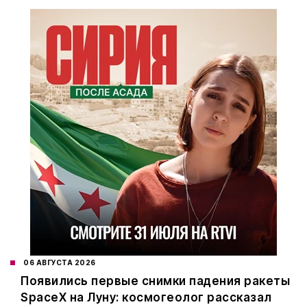
06 АВГУСТА 2026
Появились первые снимки падения ракеты
SpaceX на Луну: космогеолог рассказал