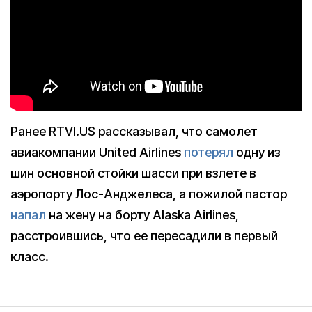
Ранее RTVI.US рассказывал, что самолет
авиакомпании United Airlines
потерял
одну из
шин основной стойки шасси при взлете в
аэропорту Лос-Анджелеса, а пожилой пастор
напал
на жену на борту Alaska Airlines,
расстроившись, что ее пересадили в первый
класс.