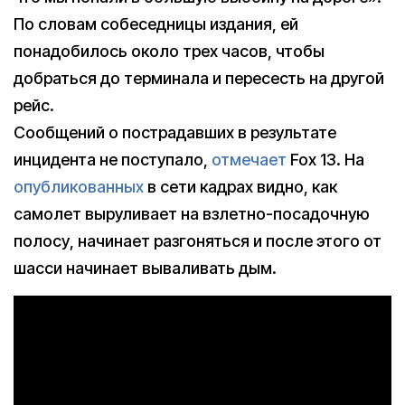
По словам собеседницы издания, ей
понадобилось около трех часов, чтобы
добраться до терминала и пересесть на другой
рейс.
Сообщений о пострадавших в результате
инцидента не поступало,
отмечает
Fox 13. На
опубликованных
в сети кадрах видно, как
самолет выруливает на взлетно-посадочную
полосу, начинает разгоняться и после этого от
шасси начинает вываливать дым.