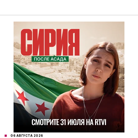
06 АВГУСТА 2026