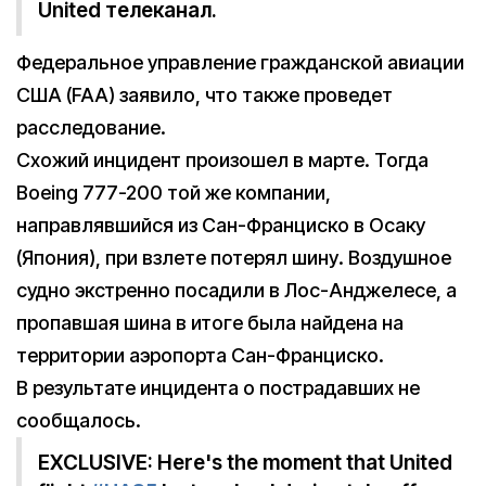
United телеканал.
Федеральное управление гражданской авиации
США (FAA) заявило, что также проведет
расследование.
Схожий инцидент произошел в марте. Тогда
Boeing 777-200 той же компании,
направлявшийся из Сан-Франциско в Осаку
(Япония), при взлете потерял шину. Воздушное
судно экстренно посадили в Лос-Анджелесе, а
пропавшая шина в итоге была найдена на
территории аэропорта Сан-Франциско.
В результате инцидента о пострадавших не
сообщалось.
EXCLUSIVE: Here's the moment that United