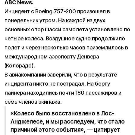
ABC News.
Инцидент с Boeing 757-200 произошел в
понедельник утром. На каждой из двух
основных опор шасси самолета установлено по
четыре колеса. Воздушное судно продолжило
полет и через несколько часов приземлилось в
международном аэропорту Денвера
(Колорадо).
В авиакомпании заверили, что в результате
инцидента никто не пострадал. На борту
лайнера находились почти 180 пассажиров и
семь членов экипажа.
«Колесо было восстановлено в Лос-
Анджелесе, и мы расследуем, что стало
причиной этого события», — цитирует