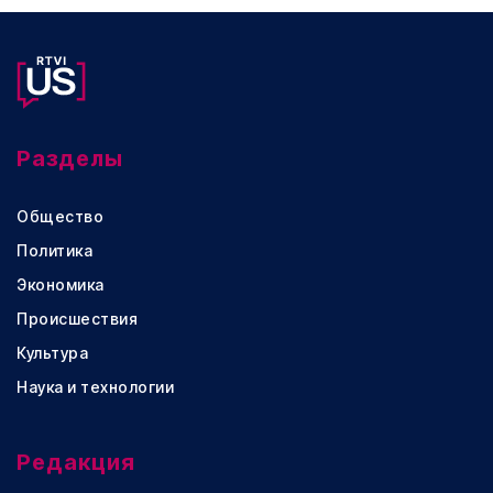
Разделы
Общество
Политика
Экономика
Происшествия
Культура
Наука и технологии
Редакция