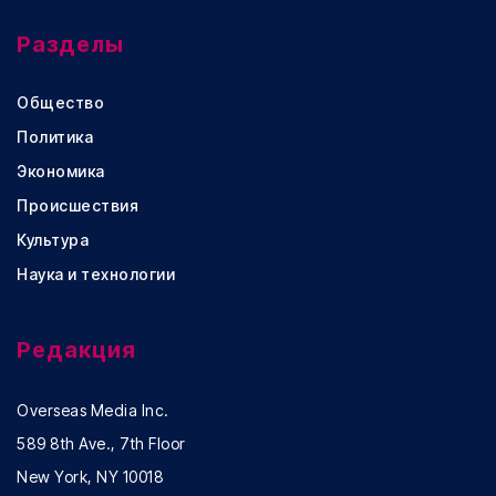
Разделы
Общество
Политика
Экономика
Происшествия
Культура
Наука и технологии
Редакция
Overseas Media Inc.
589 8th Ave., 7th Floor
New York, NY 10018