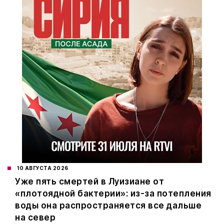
10 АВГУСТА 2026
Уже пять смертей в Луизиане от
«плотоядной бактерии»: из-за потепления
воды она распространяется все дальше
на север