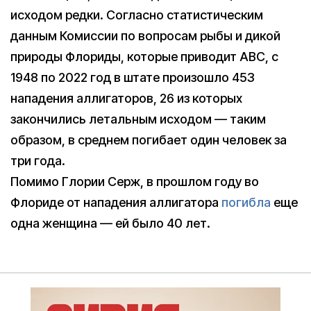
исходом редки. Согласно статистическим
данным Комиссии по вопросам рыбы и дикой
природы Флориды, которые приводит ABC, с
1948 по 2022 год в штате произошло 453
нападения аллигаторов, 26 из которых
закончились летальным исходом — таким
образом, в среднем погибает один человек за
три года.
Помимо Глории Серж, в прошлом году во
Флориде от нападения аллигатора
погибла
еще
одна женщина — ей было 40 лет.