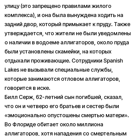
улицу (это запрещено правилами жилого
комплекса), и она была вынуждена ходить на
задний двор, который примыкает к пруду. Также
утверждается, что жители не были уведомлены
о наличии в водоеме аллигаторов, около пруда
были установлены скамейки, на которых
отдыхали проживающие. Сотрудники Spanish
Lakes не вызывали специальные службы,
которые занимаются отловом аллигаторов,
говорится в иске.
Билл Серж, 62-летний сын погибшей, сказал,
что он и четверо его братьев и сестер были
«эмоционально опустошены смертью матери».
Во Флориде обитает около миллиона
аллигаторов, хотя нападения со смертельным