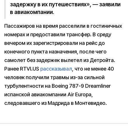
задержку в их путешествиях», — заявили
в авиакомпании.
Пассажиров на время расселили в гостиничных
номерах и предоставили трансфер. В среду
вечером их зарегистрировали на рейс до
конечного пункта назначения, после чего
самолет без задержек вылетел из Детройта.
Ранее RTVI.US
рассказывал
, что не менее 40
человек получили травмы из-за сильной
турбулентности на Boeing 787-9 Dreamliner
испанской авиакомпании Air Europa,
следовавшего из Мадрида в Монтевидео.