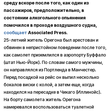
среду вскоре после того, как один из
пассажиров, предположительно, в
состоянии алкогольного опьянения
помочился в проходе воздушного судна,
сообщает
Associated Press.
25-летний житель Орегона был арестован и
обвинен в непристойном поведении после того,
как самолет приземлился в аэропорту Буффало
(штат Нью-Йорк). По словам самого мужчины,
он направлялся из Портленда в Манчестер.
Перед посадкой на рейс он выпил несколько
бокалов виски с колой, а затем еще, когда
находился на пересадке в Чикаго (Иллинойс).
На борту самолета житель Орегона
намеревался воспользоваться туалетной