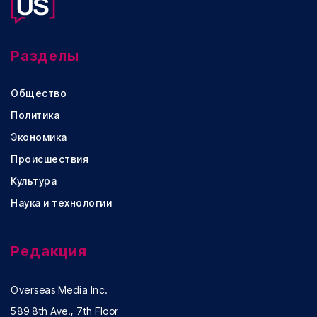
Разделы
Общество
Политика
Экономика
Происшествия
Культура
Наука и технологии
Редакция
Overseas Media Inc.
589 8th Ave., 7th Floor