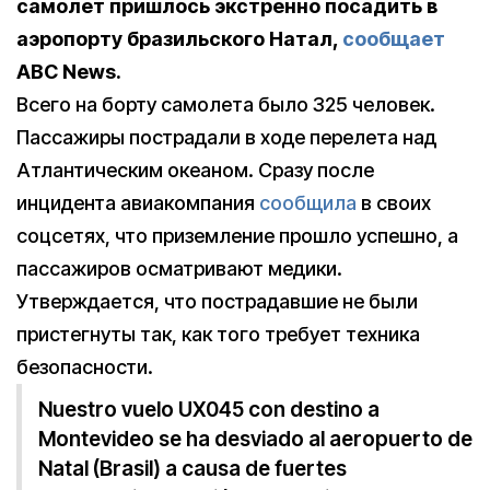
самолет пришлось экстренно посадить в
аэропорту бразильского Натал,
сообщает
ABC News.
Всего на борту самолета было 325 человек.
Пассажиры пострадали в ходе перелета над
Атлантическим океаном. Сразу после
инцидента авиакомпания
сообщила
в своих
соцсетях, что приземление прошло успешно, а
пассажиров осматривают медики.
Утверждается, что пострадавшие не были
пристегнуты так, как того требует техника
безопасности.
Nuestro vuelo UX045 con destino a
Montevideo se ha desviado al aeropuerto de
Natal (Brasil) a causa de fuertes