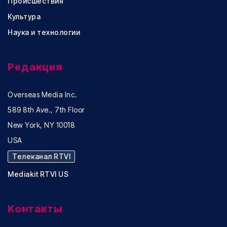
Происшествия
Культура
Наука и технологии
Редакция
Overseas Media Inc.
589 8th Ave., 7th Floor
New York, NY 10018
USA
Телеканал RTVI
Mediakit RTVI US
Контакты