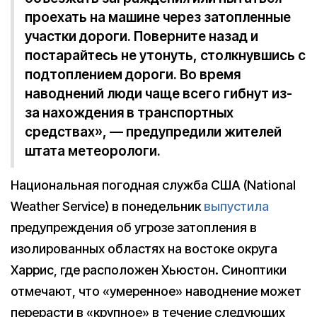
проехать на машине через затопленные
участки дороги. Поверните назад и
постарайтесь не утонуть, столкнувшись с
подтоплением дороги. Во время
наводнений люди чаще всего гибнут из-
за нахождения в транспортных
средствах», — предупредили жителей
штата метеорологи.
Национальная погодная служба США (National
Weather Service) в понедельник
выпустила
предупреждения об угрозе затопления в
изолированных областях на востоке округа
Харрис, где расположен Хьюстон. Синоптики
отмечают, что «умеренное» наводнение может
перерасти в «крупное» в течение следующих