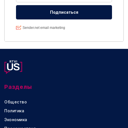
Разделы
Общество
Политика
Экономика