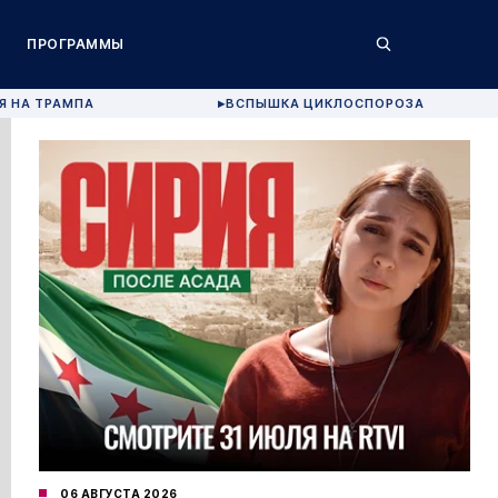
ПРОГРАММЫ
Я НА ТРАМПА
ВСПЫШКА ЦИКЛОСПОРОЗА
▶
06 АВГУСТА 2026