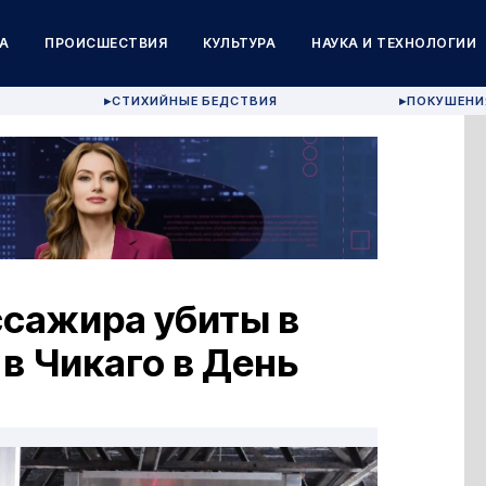
А
ПРОИСШЕСТВИЯ
КУЛЬТУРА
НАУКА И ТЕХНОЛОГИИ
СТИХИЙНЫЕ БЕДСТВИЯ
ПОКУШЕНИ
▶
▶
ссажира убиты в
в Чикаго в День