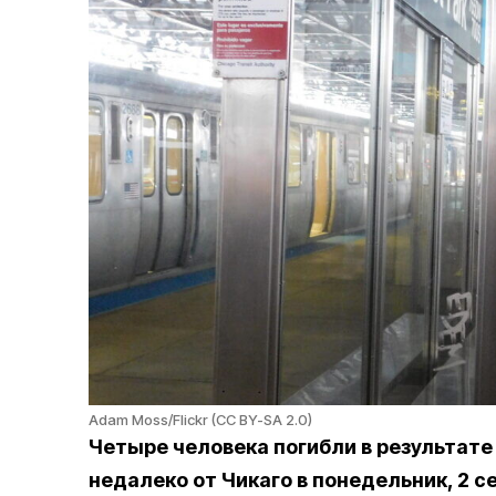
Adam Moss/Flickr (CC BY-SA 2.0)
Четыре человека погибли в результате
недалеко от Чикаго в понедельник, 2 с