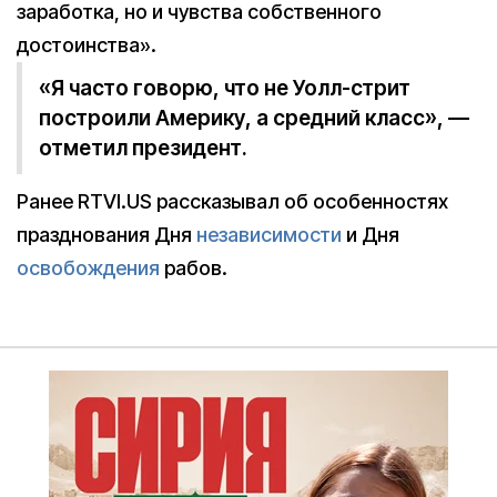
заработка, но и чувства собственного
достоинства».
«Я часто говорю, что не Уолл-стрит
построили Америку, а средний класс», —
отметил президент.
Ранее RTVI.US рассказывал об особенностях
празднования Дня
независимости
и Дня
освобождения
рабов.