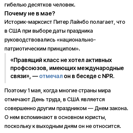
гибелью десятков человек.
Почему не в мае?
Историк-марксист Питер Лайнбо полагает, что
в США при выборе даты праздника
руководствовались «национально-
патриотическим принципом».
«Правящий класс не хотел активных
профсоюзов, имеющих международные
связи», —
отмечал
он в беседе с NPR.
Поэтому 1 мая, когда многие страны мира
отмечают День труда, в США является
совершенно другим праздником — Днем закона.
О нем вспоминают в основном юристы,
поскольку к выходным дням он не относится.