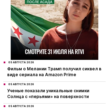
05 АВГУСТА 2026
Фильм о Мелании Трамп получил сиквел в
виде сериала на Amazon Prime
05 АВГУСТА 2026
Ученые показали уникальные снимки
Солнца с «перьями» на поверхности
05 АВГУСТА 2026