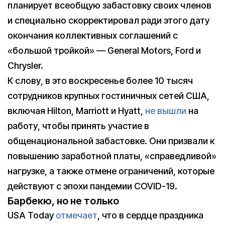
планирует всеобщую забастовку своих членов
и специально скорректировал ради этого дату
окончания коллективных соглашений с
«большой тройкой» — General Motors, Ford и
Chrysler.
К слову, в это воскресенье более 10 тысяч
сотрудников крупных гостиничных сетей США,
включая Hilton, Marriott и Hyatt,
не вышли
на
работу, чтобы принять участие в
общенациональной забастовке. Они призвали к
повышению заработной платы, «справедливой»
нагрузке, а также отмене ограничений, которые
действуют с эпохи пандемии COVID-19.
Барбекю, но не только
USA Today
отмечает
, что в сердце праздника