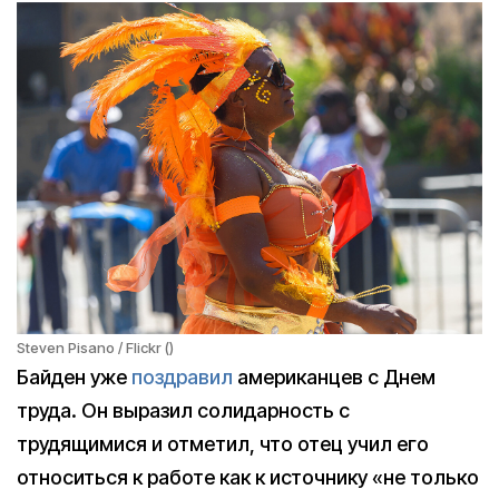
Steven Pisano / Flickr ()
Байден уже
поздравил
американцев с Днем
труда. Он выразил солидарность с
трудящимися и отметил, что отец учил его
относиться к работе как к источнику «не только