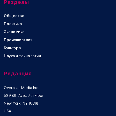
Разделы
Общество
Политика
Экономика
Происшествия
Культура
Наука и технологии
Редакция
Overseas Media Inc.
589 8th Ave., 7th Floor
New York, NY 10018
USA