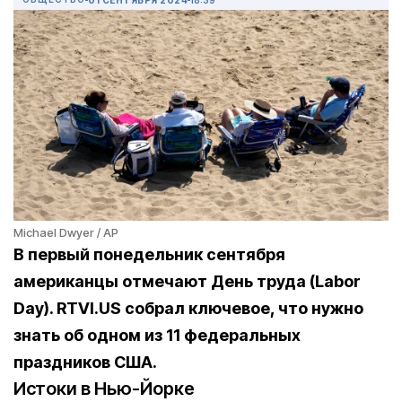
Michael Dwyer / AP
В первый понедельник сентября
американцы отмечают День труда (Labor
Day). RTVI.US собрал ключевое, что нужно
знать об одном из 11 федеральных
праздников США.
Истоки в Нью-Йорке