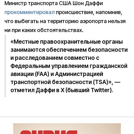
Министр транспорта США Шон Даффи
прокомментировал
происшествие, напомнив,
что выбегать на территорию аэропорта нельзя
ни при каких обстоятельствах.
«Местные правоохранительные органы
занимаются обеспечением безопасности
и расследованием совместно с
Федеральным управлением гражданской
авиации (FAA) и Администрацией
транспортной безопасности (TSA)», —
отметил Даффи в X (бывший Twitter).