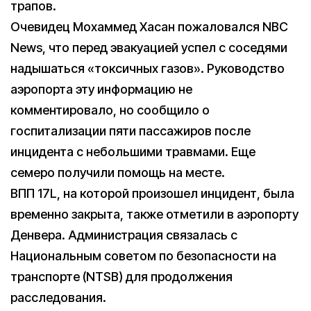
трапов.
Очевидец Мохаммед Хасан пожаловался NBC
News, что перед эвакуацией успел с соседями
надышаться «токсичных газов». Руководство
аэропорта эту информацию не
комментировало, но сообщило о
госпитализации пяти пассажиров после
инцидента с небольшими травмами. Еще
семеро получили помощь на месте.
ВПП 17L, на которой произошел инцидент, была
временно закрыта, также отметили в аэропорту
Денвера. Администрация связалась с
Национальным советом по безопасности на
транспорте (NTSB) для продолжения
расследования.