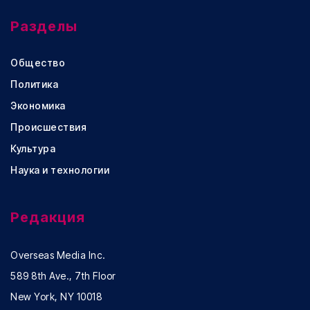
Разделы
Общество
Политика
Экономика
Происшествия
Культура
Наука и технологии
Редакция
Overseas Media Inc.
589 8th Ave., 7th Floor
New York, NY 10018