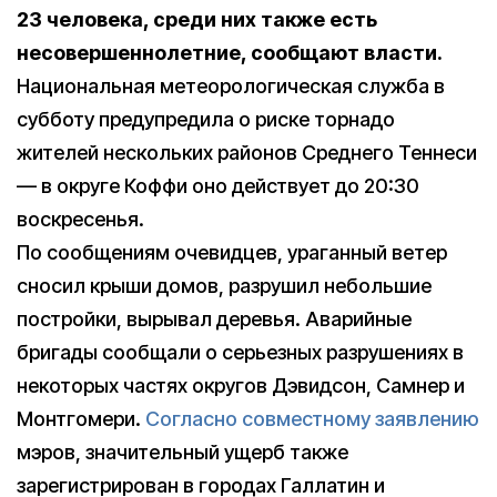
23 человека, среди них также есть
несовершеннолетние, сообщают власти.
Национальная метеорологическая служба в
субботу предупредила о риске торнадо
жителей нескольких районов Среднего Теннеси
— в округе Коффи оно действует до 20:30
воскресенья.
По сообщениям очевидцев, ураганный ветер
сносил крыши домов, разрушил небольшие
постройки, вырывал деревья. Аварийные
бригады сообщали о серьезных разрушениях в
некоторых частях округов Дэвидсон, Самнер и
Монтгомери.
Согласно совместному заявлению
мэров, значительный ущерб также
зарегистрирован в городах Галлатин и