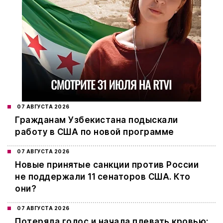
07 АВГУСТА 2026
Гражданам Узбекистана подыскали
работу в США по новой программе
07 АВГУСТА 2026
Новые принятые санкции против России
не поддержали 11 сенаторов США. Кто
они?
07 АВГУСТА 2026
Потеряла голос и начала плевать кровью: