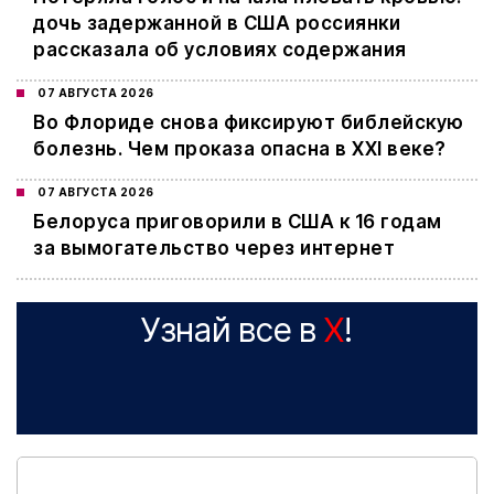
дочь задержанной в США россиянки
рассказала об условиях содержания
07 АВГУСТА 2026
Во Флориде снова фиксируют библейскую
болезнь. Чем проказа опасна в XXI веке?
07 АВГУСТА 2026
Белоруса приговорили в США к 16 годам
за вымогательство через интернет
Узнай все в
X
!