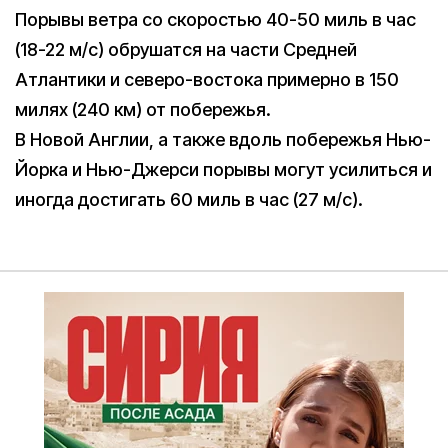
Порывы ветра со скоростью 40-50 миль в час
(18-22 м/с) обрушатся на части Средней
Атлантики и северо-востока примерно в 150
милях (240 км) от побережья.
В Новой Англии, а также вдоль побережья Нью-
Йорка и Нью-Джерси порывы могут усилиться и
иногда достигать 60 миль в час (27 м/c).