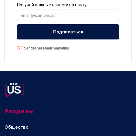
Разделы
Общество