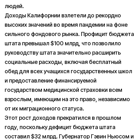
людей.
Доходы Калифорнии взлетели до рекордно
высоких значений во время пандемии на фоне
сильного фондового рынка. Профицит бюджета
штата превышал $100 млрд, что позволило
руководству штата значительно расширить
социальные расходы, включая бесплатный
обед для всех учащихся государственных школ
и предоставление финансируемой
государством медицинской страховки всем
взрослым, имеющим на это право, независимо
от их миграционного статуса.
Этот рост доходов прекратился в прошлом
году, поскольку дефицит бюджета штата
составил $32 млрд. Губернатор Гэвин Ньюсом и