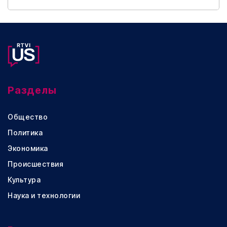
Разделы
Общество
Политика
Экономика
Происшествия
Культура
Наука и технологии