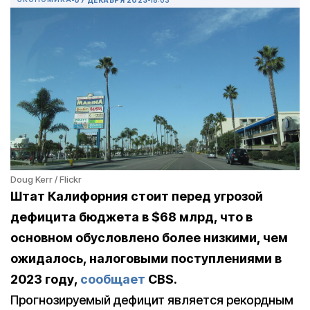
Doug Kerr / Flickr
Штат Калифорния стоит перед угрозой
дефицита бюджета в $68 млрд, что в
основном обусловлено более низкими, чем
ожидалось, налоговыми поступлениями в
2023 году,
сообщает
CBS.
Прогнозируемый дефицит является рекордным