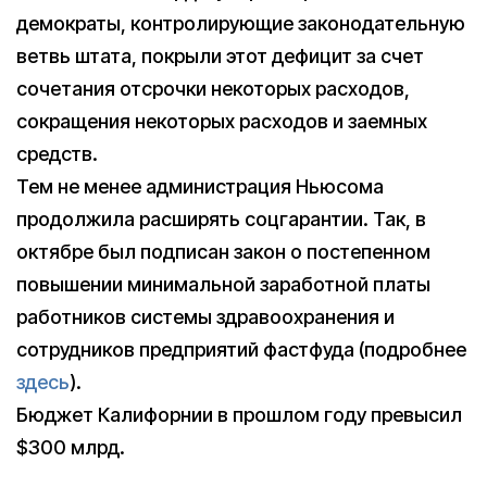
демократы, контролирующие законодательную
ветвь штата, покрыли этот дефицит за счет
сочетания отсрочки некоторых расходов,
сокращения некоторых расходов и заемных
средств.
Тем не менее администрация Ньюсома
продолжила расширять соцгарантии. Так, в
октябре был подписан закон о постепенном
повышении минимальной заработной платы
работников системы здравоохранения и
сотрудников предприятий фастфуда (подробнее
здесь
).
Бюджет Калифорнии в прошлом году превысил
$300 млрд.