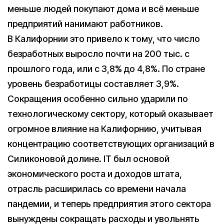
меньше людей покупают дома и всё меньше
предприятий нанимают работников.
В Калифорнии это привело к тому, что число
безработных выросло почти на 200 тыс. с
прошлого года, или с 3,8% до 4,8%. По стране
уровень безработицы составляет 3,9%.
Сокращения особенно сильно ударили по
технологическому сектору, который оказывает
огромное влияние на Калифорнию, учитывая
концентрацию соответствующих организаций в
Силиконовой долине. IT был основой
экономического роста и доходов штата,
отрасль расширилась со времени начала
пандемии, и теперь предприятия этого сектора
вынуждены сокращать расходы и увольнять