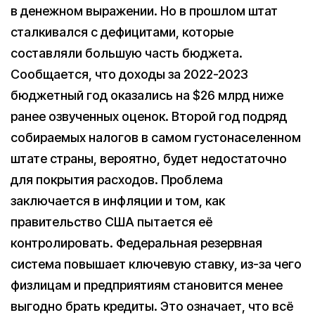
в денежном выражении. Но в прошлом штат
сталкивался с дефицитами, которые
составляли большую часть бюджета.
Сообщается, что доходы за 2022-2023
бюджетный год оказались на $26 млрд ниже
ранее озвученных оценок. Второй год подряд
собираемых налогов в самом густонаселенном
штате страны, вероятно, будет недостаточно
для покрытия расходов. Проблема
заключается в инфляции и том, как
правительство США пытается её
контролировать. Федеральная резервная
система повышает ключевую ставку, из-за чего
физлицам и предприятиям становится менее
выгодно брать кредиты. Это означает, что всё