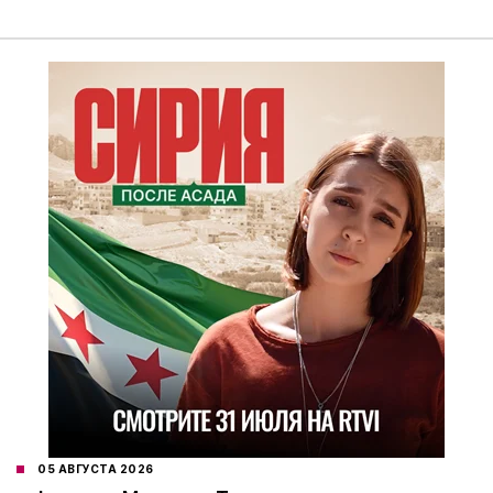
05 АВГУСТА 2026