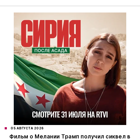
05 АВГУСТА 2026
Фильм о Мелании Трамп получил сиквел в