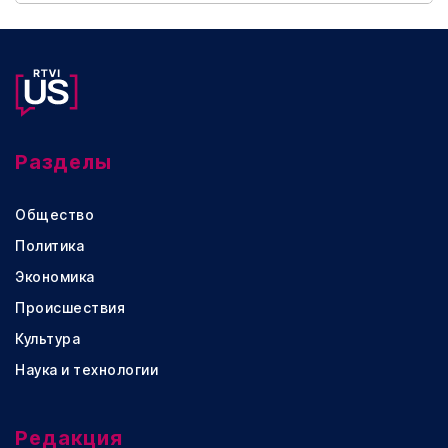
Разделы
Общество
Политика
Экономика
Происшествия
Культура
Наука и технологии
Редакция