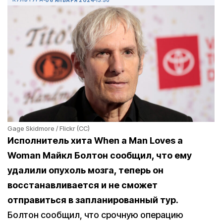
Gage Skidmore / Flickr (CC)
Исполнитель хита When a Man Loves a
Woman Майкл Болтон сообщил, что ему
удалили опухоль мозга, теперь он
восстанавливается и не сможет
отправиться в запланированный тур.
Болтон сообщил, что срочную операцию