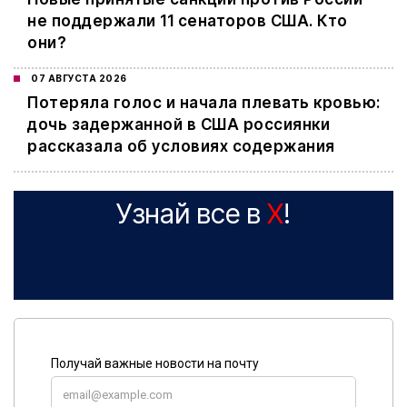
не поддержали 11 сенаторов США. Кто
они?
07 АВГУСТА 2026
Потеряла голос и начала плевать кровью:
дочь задержанной в США россиянки
рассказала об условиях содержания
Узнай все в
X
!