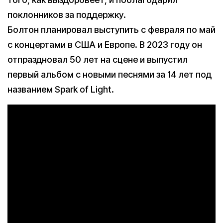
поклонников за поддержку.
Болтон планировал выступить с февраля по май
с концертами в США и Европе. В 2023 году он
отпраздновал 50 лет на сцене и выпустил
первый альбом с новыми песнями за 14 лет под
названием Spark of Light.