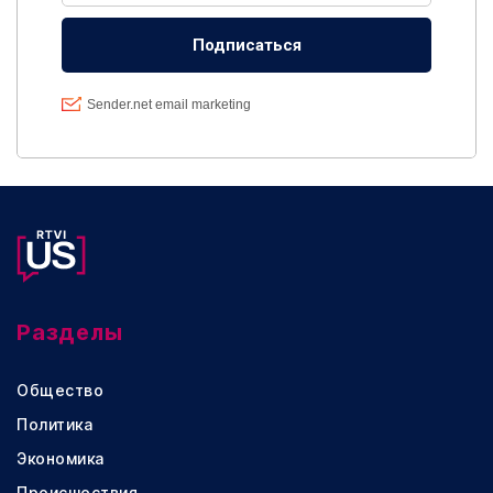
Разделы
Общество
Политика
Экономика
Происшествия