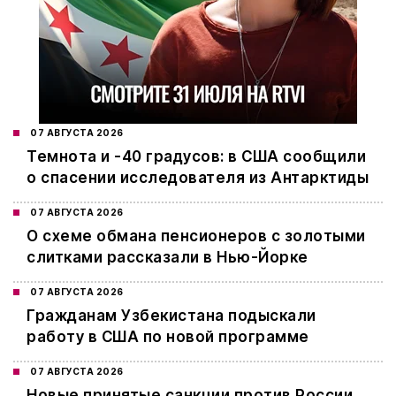
07 АВГУСТА 2026
Темнота и -40 градусов: в США сообщили
о спасении исследователя из Антарктиды
07 АВГУСТА 2026
О схеме обмана пенсионеров с золотыми
слитками рассказали в Нью-Йорке
07 АВГУСТА 2026
Гражданам Узбекистана подыскали
работу в США по новой программе
07 АВГУСТА 2026
Новые принятые санкции против России