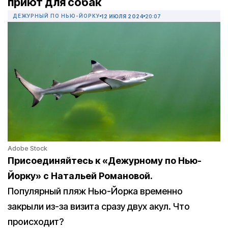
приют для собак
ДЕЖУРНЫЙ ПО НЬЮ-ЙОРКУ
12 ИЮЛЯ 2024
20:07
Adobe Stock
Присоединяйтесь к «Дежурному по Нью-
Йорку» с Натальей Романовой.
Популярный пляж Нью-Йорка временно
закрыли из-за визита сразу двух акул. Что
происходит?