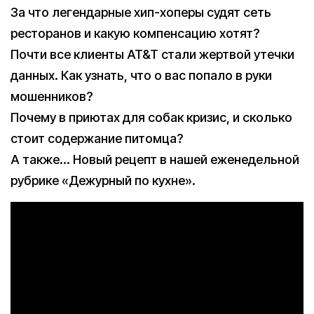
За что легендарные хип-хоперы судят сеть
ресторанов и какую компенсацию хотят?
Почти все клиенты AT&T стали жертвой утечки
данных. Как узнать, что о вас попало в руки
мошенников?
Почему в приютах для собак кризис, и сколько
стоит содержание питомца?
А также… Новый рецепт в нашей еженедельной
рубрике «Дежурный по кухне».