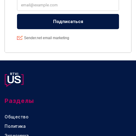
Разделы
Общество
Политика
Экономика