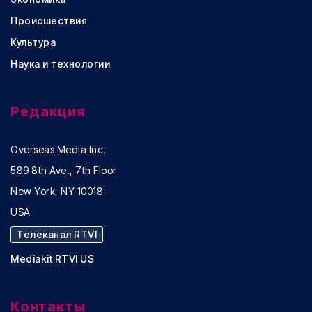
Происшествия
Культура
Наука и технологии
Редакция
Overseas Media Inc.
589 8th Ave., 7th Floor
New York, NY 10018
USA
Телеканал RTVI
Mediakit RTVI US
Контакты