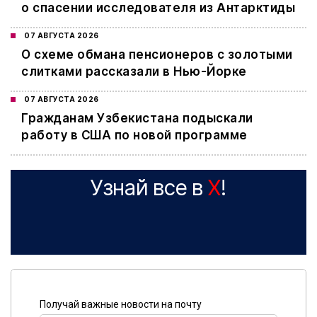
о спасении исследователя из Антарктиды
07 АВГУСТА 2026
О схеме обмана пенсионеров с золотыми
слитками рассказали в Нью-Йорке
07 АВГУСТА 2026
Гражданам Узбекистана подыскали
работу в США по новой программе
Узнай все в
X
!