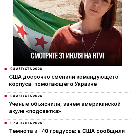
08 АВГУСТА 2026
США досрочно сменили командующего
корпуса, помогающего Украине
08 АВГУСТА 2026
Ученые объяснили, зачем американской
акуле «подсветка»
07 АВГУСТА 2026
Темнота и -40 градусов: в США сообщили