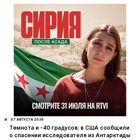
07 АВГУСТА 2026
Темнота и -40 градусов: в США сообщили
о спасении исследователя из Антарктиды