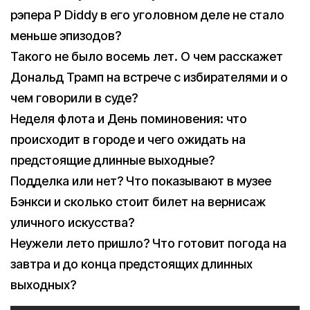
рэпера P Diddy в его уголовном деле не стало
меньше эпизодов?
Такого не было восемь лет. О чем расскажет
Дональд Трамп на встрече с избирателями и о
чем говорили в суде?
Неделя флота и День поминовения: что
происходит в городе и чего ожидать на
предстоящие длинные выходные?
Подделка или нет? Что показывают в музее
Бэнкси и сколько стоит билет на вернисаж
уличного искусства?
Неужели лето пришло? Что готовит погода на
завтра и до конца предстоящих длинных
выходных?