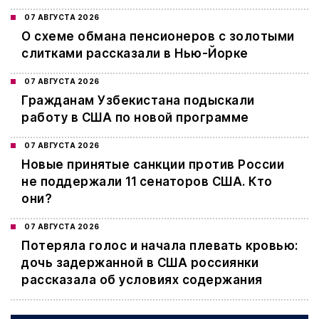
07 АВГУСТА 2026
О схеме обмана пенсионеров с золотыми
слитками рассказали в Нью-Йорке
07 АВГУСТА 2026
Гражданам Узбекистана подыскали
работу в США по новой программе
07 АВГУСТА 2026
Новые принятые санкции против России
не поддержали 11 сенаторов США. Кто
они?
07 АВГУСТА 2026
Потеряла голос и начала плевать кровью:
дочь задержанной в США россиянки
рассказала об условиях содержания