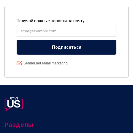
Разделы