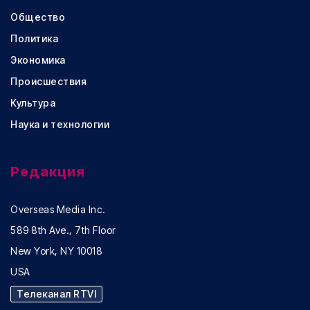
Общество
Политика
Экономика
Происшествия
Культура
Наука и технологии
Редакция
Overseas Media Inc.
589 8th Ave., 7th Floor
New York, NY 10018
USA
Телеканал RTVI