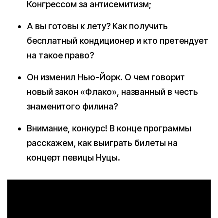
Конгрессом за антисемитизм;
А вы готовы к лету? Как получить
бесплатный кондиционер и кто претендует
на такое право?
Он изменил Нью-Йорк. О чем говорит
новый закон «Флако», названный в честь
знаменитого филина?
Внимание, конкурс! В конце программы
расскажем, как выиграть билеты на
концерт певицы Нуцы.