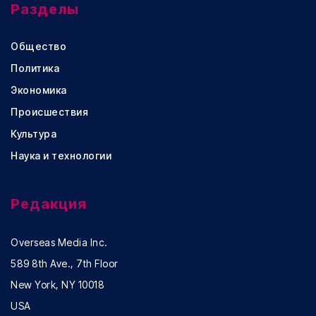
Разделы
Общество
Политика
Экономика
Происшествия
Культура
Наука и технологии
Редакция
Overseas Media Inc.
589 8th Ave., 7th Floor
New York, NY 10018
USA