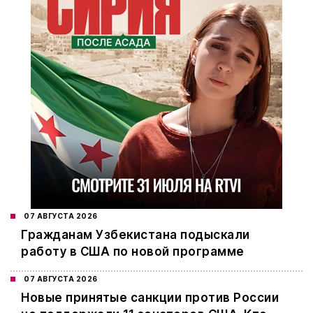
07 АВГУСТА 2026
Гражданам Узбекистана подыскали
работу в США по новой программе
07 АВГУСТА 2026
Новые принятые санкции против России