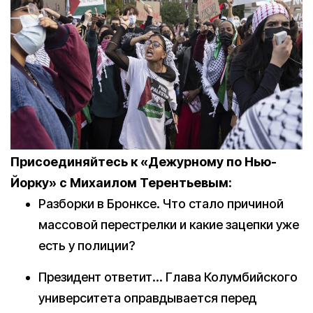
Присоединяйтесь к «Дежурному по Нью-
Йорку» с Михаилом Терентьевым:
Разборки в Бронксе. Что стало причиной
массовой перестрелки и какие зацепки уже
есть у полиции?
Президент ответит… Глава Колумбийского
университета оправдывается перед