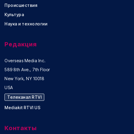
Происшествия
Культура
Наука и технологии
Редакция
Overseas Media Inc.
589 8th Ave., 7th Floor
New York, NY 10018
USA
Телеканал RTVI
Mediakit RTVI US
Контакты