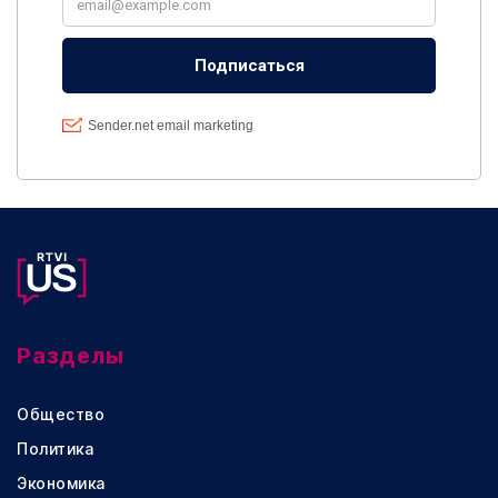
Разделы
Общество
Политика
Экономика