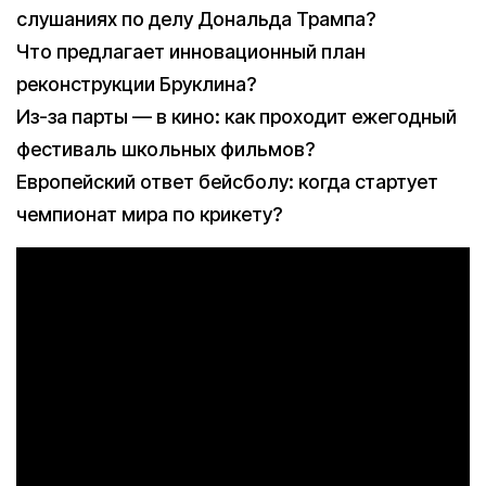
слушаниях по делу Дональда Трампа?
Что предлагает инновационный план
реконструкции Бруклина?
Из-за парты — в кино: как проходит ежегодный
фестиваль школьных фильмов?
Европейский ответ бейсболу: когда стартует
чемпионат мира по крикету?