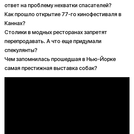
ответ на проблему нехватки спасателей?
Как прошло открытие 77-го кинофестиваля в
Каннах?
Столики в модных ресторанах запретят
перепродавать. А что еще придумали
спекулянты?
Чем запомнилась прошедшая в Нью-Йорке
самая престижная выставка собак?