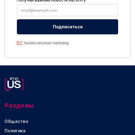
Разделы
Общество
Политика