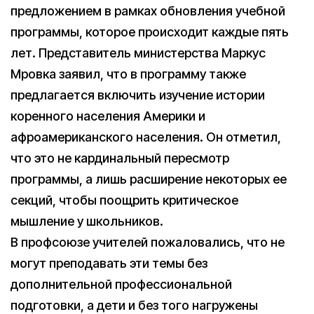
предложением в рамках обновления учебной
программы, которое происходит каждые пять
лет. Представитель министерства Маркус
Мровка заявил, что в программу также
предлагается включить изучение истории
коренного населения Америки и
афроамериканского населения. Он отметил,
что это не кардинальный пересмотр
программы, а лишь расширение некоторых ее
секций, чтобы поощрить критическое
мышление у школьников.
В профсоюзе учителей пожаловались, что не
могут преподавать эти темы без
дополнительной профессиональной
подготовки, а дети и без того нагружены