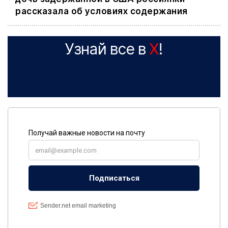
рассказала об условиях содержания
Узнай все в
X
!