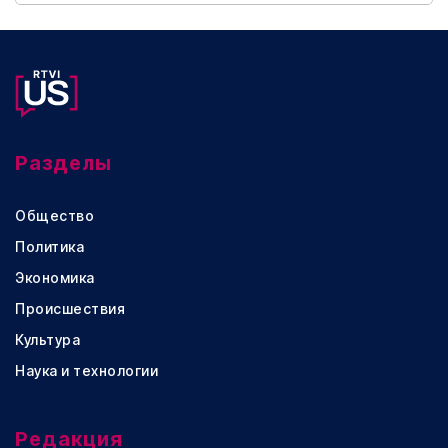
Разделы
Общество
Политика
Экономика
Происшествия
Культура
Наука и технологии
Редакция