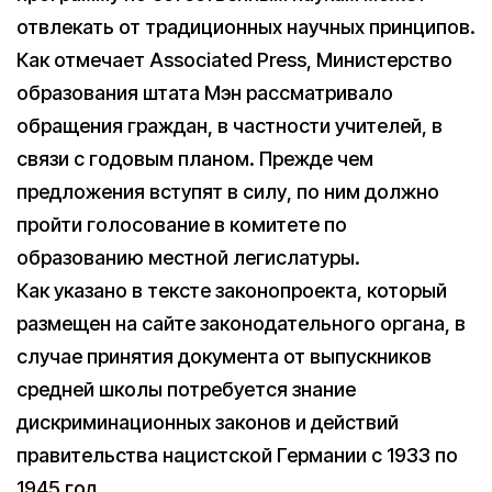
отвлекать от традиционных научных принципов.
Как отмечает Associated Press, Министерство
образования штата Мэн рассматривало
обращения граждан, в частности учителей, в
связи с годовым планом. Прежде чем
предложения вступят в силу, по ним должно
пройти голосование в комитете по
образованию местной легислатуры.
Как указано в тексте законопроекта, который
размещен на сайте законодательного органа, в
случае принятия документа от выпускников
средней школы потребуется знание
дискриминационных законов и действий
правительства нацистской Германии с 1933 по
1945 год.