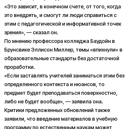
«Это зависит, в конечном счете, от того, когда
это внедрять, и смогут ли люди справиться с
этим с педагогической и информативной точек
зрения», — сказал он.
По мнению профессора колледжа Баудойн в
Брунсвике Эллисон Миллер, темы «впихнули» в
образовательные стандарты без достаточной
проработки.
«Если заставлять учителей заниматься этим без
определенного контекста и нюансов, то
предмет будет преподаваться поверхностно,
либо не будет вообще», — заявила она.
Критики предложенных обновлений также
заявили, что введение материалов в учебную
программу по естественным наукам может