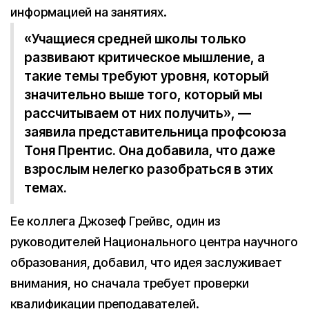
информацией на занятиях.
«Учащиеся средней школы только
развивают критическое мышление, а
такие темы требуют уровня, который
значительно выше того, который мы
рассчитываем от них получить», —
заявила представительница профсоюза
Тоня Прентис. Она добавила, что даже
взрослым нелегко разобраться в этих
темах.
Ее коллега Джозеф Грейвс, один из
руководителей Национального центра научного
образования, добавил, что идея заслуживает
внимания, но сначала требует проверки
квалификации преподавателей.