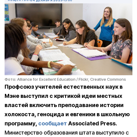
Фото: Alliance for Excellent Education / Flickr, Creative Commons
Профсоюз учителей естественных наук в
Мэне выступил с критикой идеи местных
властей включить преподавание истории
холокоста, геноцида и евгеники в школьную
программу,
сообщает
Associated Press.
Министерство образования штата выступило с