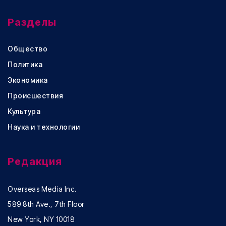
Разделы
Общество
Политика
Экономика
Происшествия
Культура
Наука и технологии
Редакция
Overseas Media Inc.
589 8th Ave., 7th Floor
New York, NY 10018