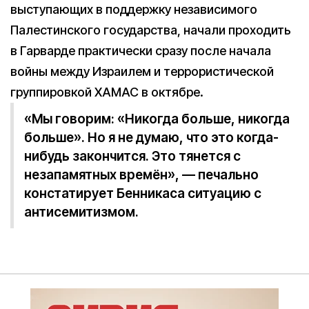
выступающих в поддержку независимого
Палестинского государства, начали проходить
в Гарварде практически сразу после начала
войны между Израилем и террористической
группировкой ХАМАС в октябре.
«Мы говорим: «Никогда больше, никогда
больше». Но я не думаю, что это когда-
нибудь закончится. Это тянется с
незапамятных времён», — печально
констатирует Бенникаса ситуацию с
антисемитизмом.