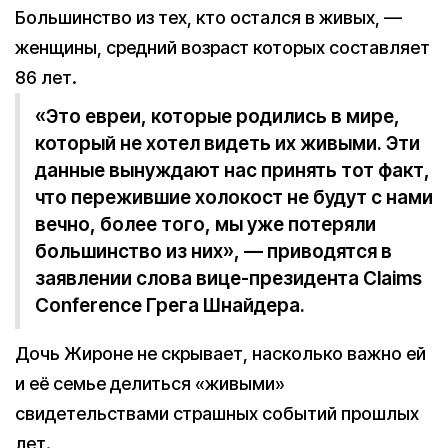
Большинство из тех, кто остался в живых, —
женщины, средний возраст которых составляет
86 лет.
«Это евреи, которые родились в мире,
который не хотел видеть их живыми. Эти
данные вынуждают нас принять тот факт,
что пережившие холокост не будут с нами
вечно, более того, мы уже потеряли
большинство из них», — приводятся в
заявлении слова вице-президента Claims
Conference Грега Шнайдера.
Дочь Жироне не скрывает, насколько важно ей
и её семье делиться «живыми»
свидетельствами страшных событий прошлых
лет.