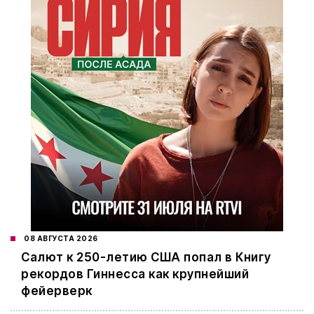
08 АВГУСТА 2026
Салют к 250-летию США попал в Книгу
рекордов Гиннесса как крупнейший
фейерверк