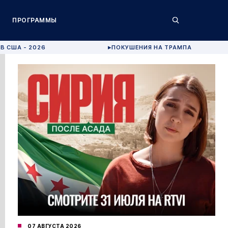
ПРОГРАММЫ
В США - 2026
ПОКУШЕНИЯ НА ТРАМПА
▶
07 АВГУСТА 2026