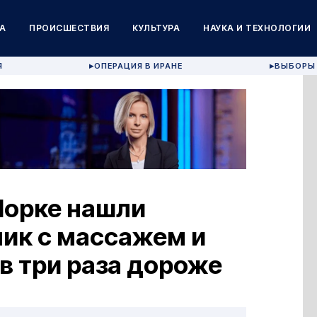
А
ПРОИСШЕСТВИЯ
КУЛЬТУРА
НАУКА И ТЕХНОЛОГИИ
Я
ОПЕРАЦИЯ В ИРАНЕ
ВЫБОРЫ 
▶
▶
Йорке нашли
ик с массажем и
в три раза дороже