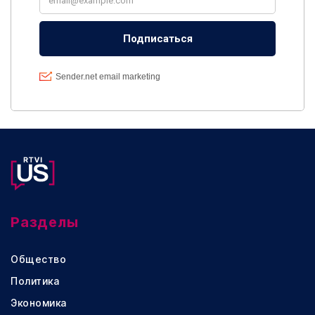
Разделы
Общество
Политика
Экономика