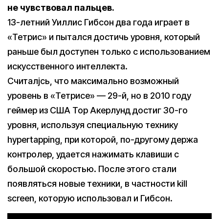
не чувствовал пальцев.
13-летний Уиллис Гибсон два года играет в
«Тетрис» и пытался достичь уровня, который
раньше был доступен только с использованием
искусственного интеллекта.
Cчиталjсь, что максимально возможный
уровень в «Тетрисе» — 29-й, но в 2010 году
геймер из США Тор Акерлунд достиг 30-го
уровня, используя специальную технику
hypertapping, при которой, по-другому держа
контролер, удается нажимать клавиши с
большой скоростью. После этого стали
появляться новые техники, в частности kill
screen, которую использовал и Гибсон.