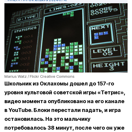
Marius Watz / Flickr Creative Commons
Школьник из Оклахомы дошел до 157-го
уровня культовой советской игры «Тетрис»,
видео момента опубликовано на его канале
в YouTube. Блоки перестали падать, и игра
остановилась. На это мальчику
потребовалось 38 минут, после чего он уже