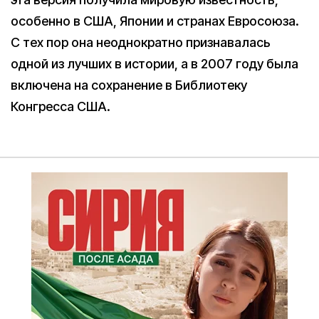
особенно в США, Японии и странах Евросоюза.
С тех пор она неоднократно признавалась
одной из лучших в истории, а в 2007 году была
включена на сохранение в Библиотеку
Конгресса США.