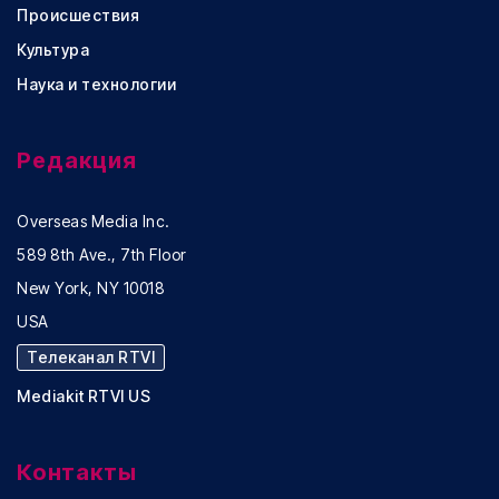
Происшествия
Культура
Наука и технологии
Редакция
Overseas Media Inc.
589 8th Ave., 7th Floor
New York, NY 10018
USA
Телеканал RTVI
Mediakit RTVI US
Контакты