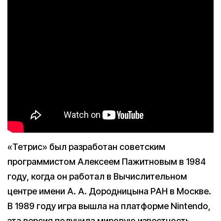
«Тетрис» был разработан советским
программистом Алексеем Пажитновым в 1984
году, когда он работал в Вычислительном
центре имени А. А. Дородницына РАН в Москве.
В 1989 году игра вышла на платформе Nintendo,
эта версия получила мировую известность,