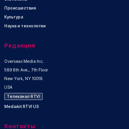
Происшествия
Культура
Наука и технологии
Редакция
Overseas Media Inc.
589 8th Ave., 7th Floor
New York, NY 10018
USA
Телеканал RTVI
Mediakit RTVI US
Контакты