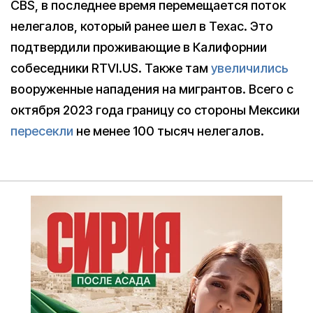
CBS, в последнее время перемещается поток
нелегалов, который ранее шел в Техас. Это
подтвердили проживающие в Калифорнии
собеседники RTVI.US. Также там
увеличились
вооруженные нападения на мигрантов. Всего с
октября 2023 года границу со стороны Мексики
пересекли
не менее 100 тысяч нелегалов.