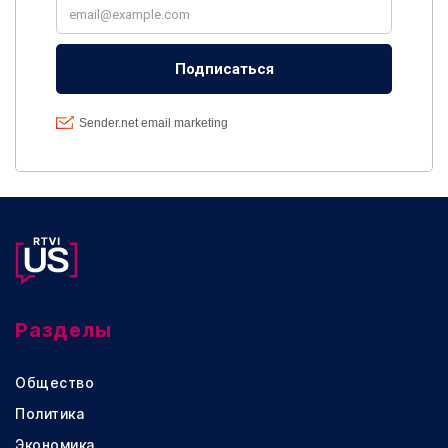
Разделы
Общество
Политика
Экономика