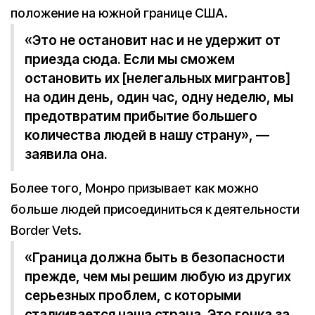
положение на южной границе США.
«Это не остановит нас и не удержит от
приезда сюда. Если мы сможем
остановить их [нелегальных мигрантов]
на один день, один час, одну неделю, мы
предотвратим прибытие большего
количества людей в нашу страну», —
заявила она.
Более того, Монро призывает как можно
больше людей присоединиться к деятельности
Border Vets.
«Граница должна быть в безопасности
прежде, чем мы решим любую из других
серьезных проблем, с которыми
сталкивается наша страна. Это гонка за