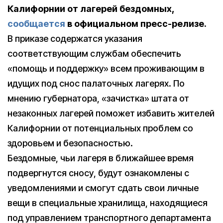
Калифорнии от лагерей бездомных,
сообщается
в официальном пресс-релизе.
В приказе содержатся указания
соответствующим службам обеспечить
«помощь и поддержку» всем проживающим в
идущих под снос палаточных лагерях. По
мнению губернатора, «зачистка» штата от
незаконных лагерей поможет избавить жителей
Калифорнии от потенциальных проблем со
здоровьем и безопасностью.
Бездомные, чьи лагеря в ближайшее время
подвергнутся сносу, будут ознакомлены с
уведомлениями и смогут сдать свои личные
вещи в специальные хранилища, находящиеся
под управлением транспортного департамента