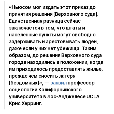
«Ньюсом мог издать этот приказ до
принятия решения [Верховного суда].
Единственная разница сейчас
заключается в том, что штаты и
населенные пункты могут свободно
задерживать и арестовывать людей,
даже если у них нет убежища. Таким
образом, до решения Верховного суда
города находились в положении, когда
им приходилось предоставлять жилье,
прежде чем сносить лагеря
[бездомных]», —
заявил
профессор
социологии Калифорнийского
университета в Лос-Анджелесе UCLA
Крис Херринг.