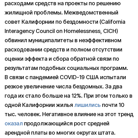
расходами средств на проекты по решению
жилищной проблемы. Межведомственный
совет Калифорнии по бездомности (California
Interagency Council on Homelessness, CICH)
обвинил муниципалитеты в неэффективном
расходовании средств и полном отсутствии
оценки эффекта и сбора обратной связи по
результатам подобных социальных программ.
В связи с пандемией COVID-19 США испытали
резкое увеличение числа бездомных. За два
года их стало больше на 12%. При этом только в
одной Калифорнии жилья
лишились
почти 10
тыс. человек. Негативное влияние на этот тренд
оказал
продолжающийся рост средней
арендной платы во многих округах штата.