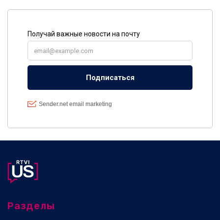
Разделы