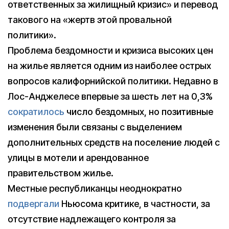
ответственных за жилищный кризис» и перевод
такового на «жертв этой провальной
политики».
Проблема бездомности и кризиса высоких цен
на жилье является одним из наиболее острых
вопросов калифорнийской политики. Недавно в
Лос-Анджелесе впервые за шесть лет на 0,3%
сократилось
число бездомных, но позитивные
изменения были связаны с выделением
дополнительных средств на поселение людей с
улицы в мотели и арендованное
правительством жилье.
Местные республиканцы неоднократно
подвергали
Ньюсома критике, в частности, за
отсутствие надлежащего контроля за