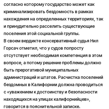
согласно которому государство может как
криминализировать бездомность в рамках
нахождения на определенных территориях, так
и принудительно расселить существующие
поселения этой социальной группы.
В своем вердикте консервативный судья Нил
Горсач отметил, что у судов попросту
отсутствует необходимая компетенция в этом
вопросе, а потому решение проблемы должно
быть прерогативой муниципальных
администраций и штатов. Расчистка поселений
бездомных в Калифорнии должна проводиться
с «уважением к достоинству и безопасности
находящихся на улицах калифорнийцев»,
говорится в пояснительной записке.