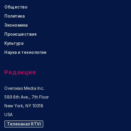
Общество
Политика
Экономика
Происшествия
Культура
Наука и технологии
Редакция
Overseas Media Inc.
589 8th Ave., 7th Floor
New York, NY 10018
USA
Телеканал RTVI