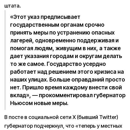
штата.
«Этот указ предписывает
государственным органам срочно
принять меры по устранению опасных
лагерей, одновременно поддерживая и
помогая людям, живущим в них, а также
дает указания городам и округам делать
то же самое. Государство усердно
работает над решением этого кризиса на
наших улицах. Больше оправданий просто
нет. Пришло время каждому внести свой
вклад», — прокомментировал губернатор
Ньюсом новые меры.
В посте в социальной сети X (бывший Twitter)
губернатор подчеркнул, что «теперь у местных