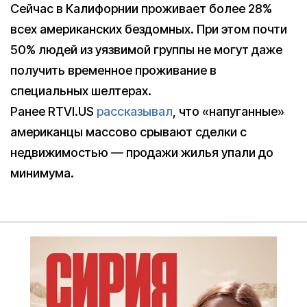
Сейчас в Калифорнии проживает более 28%
всех американских бездомных. При этом почти
50% людей из уязвимой группы не могут даже
получить временное проживание в
специальных шелтерах.
Ранее RTVI.US
рассказывал
, что «напуганные»
американцы массово срывают сделки с
недвижимостью — продажи жилья упали до
минимума.