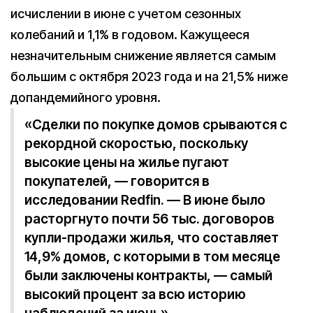
исчислении в июне с учетом сезонных
колебаний и 1,1% в годовом. Кажущееся
незначительным снижение является самым
большим с октября 2023 года и на 21,5% ниже
допандемийного уровня.
«Сделки по покупке домов срываются с
рекордной скоростью, поскольку
высокие цены на жилье пугают
покупателей, — говорится в
исследовании Redfin. — В июне было
расторгнуто почти 56 тыс. договоров
купли-продажи жилья, что составляет
14,9% домов, с которыми в том месяце
были заключены контракты, — самый
высокий процент за всю историю