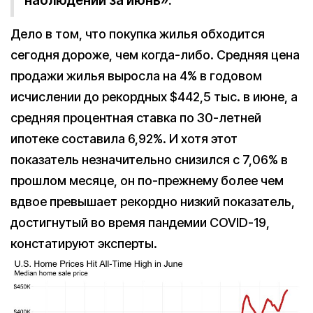
наблюдений за июнь».
Дело в том, что покупка жилья обходится
сегодня дороже, чем когда-либо. Средняя цена
продажи жилья выросла на 4% в годовом
исчислении до рекордных $442,5 тыс. в июне, а
средняя процентная ставка по 30-летней
ипотеке составила 6,92%. И хотя этот
показатель незначительно снизился с 7,06% в
прошлом месяце, он по-прежнему более чем
вдвое превышает рекордно низкий показатель,
достигнутый во время пандемии COVID-19,
констатируют эксперты.