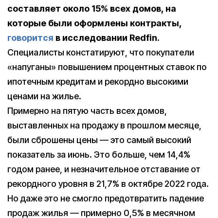
составляет около 15% всех домов, на
которые были оформлены контракты,
говорится
в исследовании Redfin.
Специалисты констатируют, что покупатели
«напуганы» повышением процентных ставок по
ипотечным кредитам и рекордно высокими
ценами на жилье.
Примерно на пятую часть всех домов,
выставленных на продажу в прошлом месяце,
были сброшены цены — это самый высокий
показатель за июнь. Это больше, чем 14,4%
годом ранее, и незначительное отставание от
рекордного уровня в 21,7% в октябре 2022 года.
Но даже это не смогло предотвратить падение
продаж жилья — примерно 0,5% в месячном