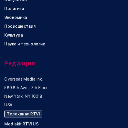
Политика
Экономика
Происшествия
Культура
Наука и технологии
Редакция
Overseas Media Inc.
589 8th Ave., 7th Floor
New York, NY 10018
USA
Телеканал RTVI
Mediakit RTVI US