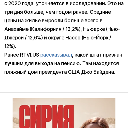
с 2020 года, уточняется в исследовании. Это на
три дня больше, чем годом ранее. Средние
цены на жилье выросли больше всего в
Анахайме (Калифорния / 13,2%), Ньюарке (Нью-
Джерси / 12,6%) и округе Нассо (Нью-Йорк /
12%).
Ранее RTVI.US
рассказывал
, какой штат признан
лучшим для выхода на пенсию. Там находится
пляжный дом президента США Джо Байдена.