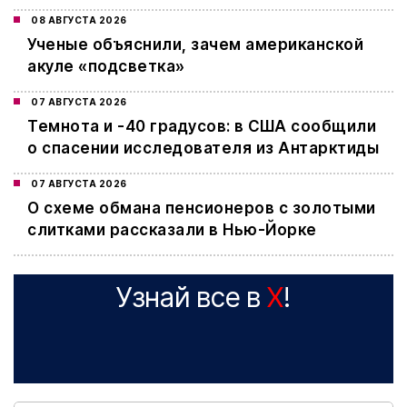
08 АВГУСТА 2026
Ученые объяснили, зачем американской
акуле «подсветка»
07 АВГУСТА 2026
Темнота и -40 градусов: в США сообщили
о спасении исследователя из Антарктиды
07 АВГУСТА 2026
О схеме обмана пенсионеров с золотыми
слитками рассказали в Нью-Йорке
Узнай все в
X
!