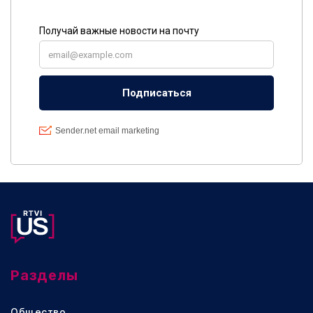
Разделы
Общество