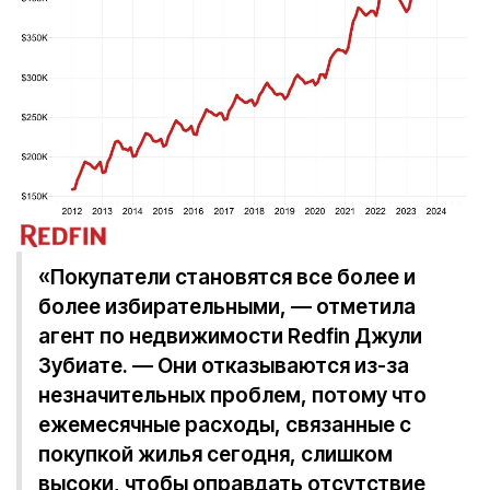
«Покупатели становятся все более и
более избирательными, — отметила
агент по недвижимости Redfin Джули
Зубиате. — Они отказываются из-за
незначительных проблем, потому что
ежемесячные расходы, связанные с
покупкой жилья сегодня, слишком
высоки, чтобы оправдать отсутствие