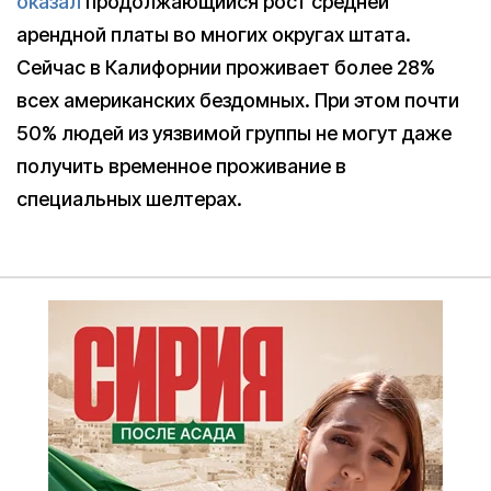
оказал
продолжающийся рост средней
арендной платы во многих округах штата.
Сейчас в Калифорнии проживает более 28%
всех американских бездомных. При этом почти
50% людей из уязвимой группы не могут даже
получить временное проживание в
специальных шелтерах.