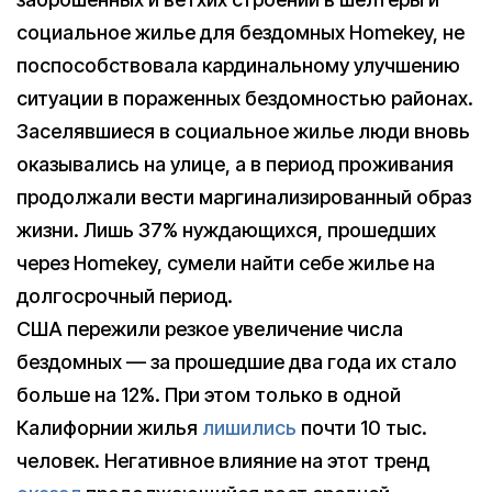
социальное жилье для бездомных Homekey, не
поспособствовала кардинальному улучшению
ситуации в пораженных бездомностью районах.
Заселявшиеся в социальное жилье люди вновь
оказывались на улице, а в период проживания
продолжали вести маргинализированный образ
жизни. Лишь 37% нуждающихся, прошедших
через Homekey, сумели найти себе жилье на
долгосрочный период.
США пережили резкое увеличение числа
бездомных — за прошедшие два года их стало
больше на 12%. При этом только в одной
Калифорнии жилья
лишились
почти 10 тыс.
человек. Негативное влияние на этот тренд