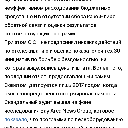
неэффективном расходовании бюджетных
средств, но и в отсутствии сбора какой-либо
обратной связи и оценки результатов
соответствующих программ.
При этом CICH не предпринял никаких действий
по отслеживанию и оценке показателей тех 30
инициатив по борьбе с бездомностью, на
которые выделялись деньги штата. Более того,
последний отчет, предоставленный самим
Советом, датируется лишь 2017 годом, когда
был непосредственно сформирован сам орган.
Скандальный аудит вышел на фоне
исследования Bay Area News Group, которое
показало
, что программа по переоборудованию
заброшенных и ветхих строений в шелтеры и