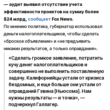
— аудит выявил отсутствие учета
эффективности проектов на сумму более
$24 млрд,
сообщает
Fox News.
По мнению политика, губернатор использовал
деньги налогоплательщиков, чтобы сделать
«броское объявление» и «не предъявить
никаких результатов, а только оправдания».
«Сделать громкое заявление, потратить
кучу денег налогоплательщиков и
совершенно не выполнить поставленную
задачу. Калифорнийцы устали от кризиса
бездомных, и еще больше они устали от
оправданий Гэвина [Ньюсома]. Нам
нужны результаты — и точка», —
подчеркнул Галлагер.