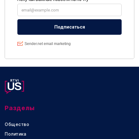
Разделы
Общество
Политика