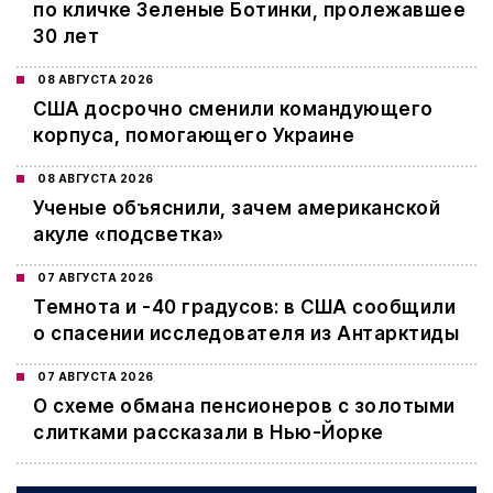
по кличке Зеленые Ботинки, пролежавшее
30 лет
08 АВГУСТА 2026
США досрочно сменили командующего
корпуса, помогающего Украине
08 АВГУСТА 2026
Ученые объяснили, зачем американской
акуле «подсветка»
07 АВГУСТА 2026
Темнота и -40 градусов: в США сообщили
о спасении исследователя из Антарктиды
07 АВГУСТА 2026
О схеме обмана пенсионеров с золотыми
слитками рассказали в Нью-Йорке