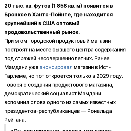
20 тыс. кв. футов (1 858 кв. м) появится в
Бронксе в Хантс-Пойнте, где находится
крупнейший в США оптовый
продовольственный рынок.
При этом городской продуктовый магазин
построят на месте бывшего центра содержания
под стражей несовершеннолетних. Ранее
Мамдани уже
анонсировал
магазин в Ист-
Гарлеме, но тот откроется только в 2029 году.
Говоря о создании продуктового магазина,
демократический социалист Мамдани
вспомнил слова одного из самых известных
президентов-республиканцев — Рональда
Рейгана.