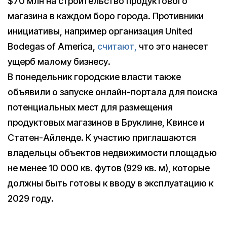
$70 млн на строительство продуктового
магазина в каждом боро города. Противники
инициативы, например организация United
Bodegas of America,
считают,
что это нанесет
ущерб малому бизнесу.
В понедельник городские власти также
объявили о запуске онлайн-портала для поиска
потенциальных мест для размещения
продуктовых магазинов в Бруклине, Квинсе и
Статен-Айленде. К участию приглашаются
владельцы объектов недвижимости площадью
не менее 10 000 кв. футов (929 кв. м), которые
должны быть готовы к вводу в эксплуатацию к
2029 году.