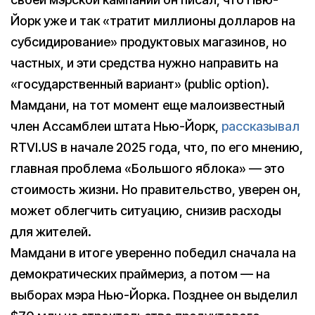
Йорк уже и так «тратит миллионы долларов на
субсидирование» продуктовых магазинов, но
частных, и эти средства нужно направить на
«государственный вариант» (public option).
Мамдани, на тот момент еще малоизвестный
член Ассамблеи штата Нью-Йорк,
рассказывал
RTVI.US в начале 2025 года, что, по его мнению,
главная проблема «Большого яблока» — это
стоимость жизни. Но правительство, уверен он,
может облегчить ситуацию, снизив расходы
для жителей.
Мамдани в итоге уверенно победил сначала на
демократических праймериз, а потом — на
выборах мэра Нью-Йорка. Позднее он выделил