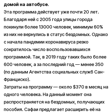
домой на автобусе.
Эта программа действует уже почти 20 лет.
Благодаря ней с 2005 года улицы города
покинули более 13000 человек, минимум 60%
из них не вернулись в статус бездомных. Однако
с начала пандемии коронавируса резко
сократилось число воспользовавшихся
программой. Так, в 2019 году таких было более
600 человек, а за последний год — менее 350
(по данным Агентства социальных служб Сан-
Франциско).
Затраты на программу — около $370 в месяц на
одного человека. На данный момент она
распространяется на бездомных, получающих
пособия. Сафаи предлагает расширить её на