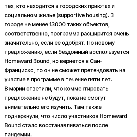
тех, кто находится в городских приютах и
социальном жилье (supportive housing). В
городе не менее 13000 таких объектов,
соответственно, программа расширится очень
значительно, если её одобрят. По новому
предложению, если бездомный воспользуется
Homeward Bound, но вернется в Сан-
Франциско, то он не сможет претендовать на
участие в программе в течение пяти лет.
В мэрии ответили, что комментировать
предложение не будут, пока не смогут
внимательно его изучить. Там также
подчеркнули, что число участников Homeward
Bound стало восстанавливаться после
пандемии.