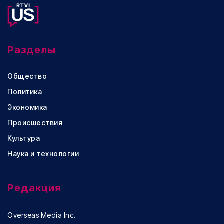
Разделы
Общество
Политика
Экономика
Происшествия
Культура
Наука и технологии
Редакция
Overseas Media Inc.