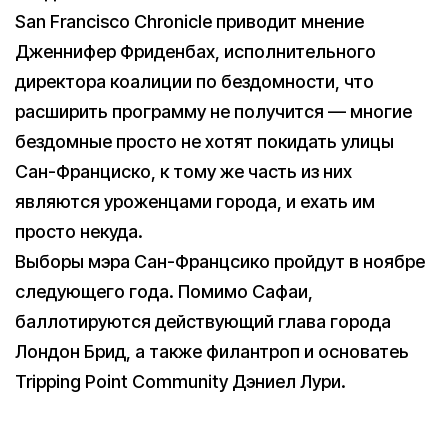
San Francisco Chronicle приводит мнение
Дженнифер Фриденбах, исполнительного
директора коалиции по бездомности, что
расширить программу не получится — многие
бездомные просто не хотят покидать улицы
Сан-Франциско, к тому же часть из них
являются уроженцами города, и ехать им
просто некуда.
Выборы мэра Сан-Францсико пройдут в ноябре
следующего года. Помимо Сафаи,
баллотируются действующий глава города
Лондон Брид, а также филантроп и основатеь
Tripping Point Community Дэниел Лури.